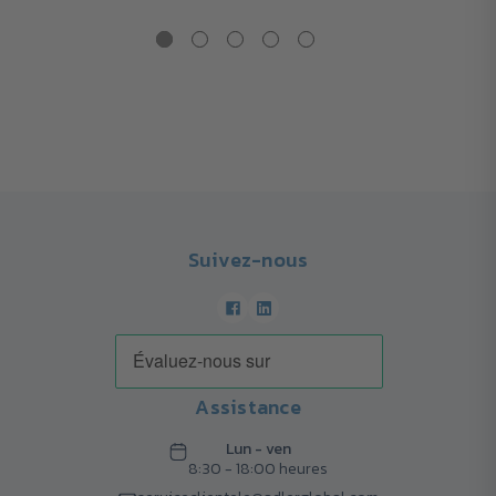
Suivez-nous
Assistance
Lun - ven
8:30 - 18:00 heures