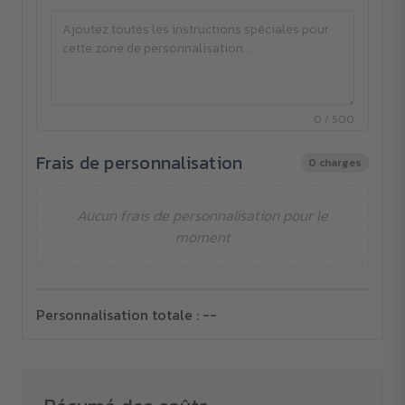
0 / 500
Frais de personnalisation
0 charges
Aucun frais de personnalisation pour le
moment
Personnalisation totale :
--