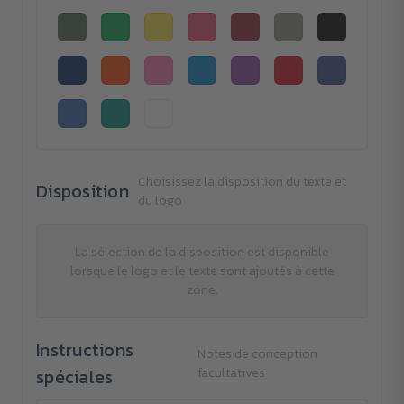
Choisissez la disposition du texte et
Disposition
du logo
La sélection de la disposition est disponible
lorsque le logo et le texte sont ajoutés à cette
zone.
Instructions
Notes de conception
spéciales
facultatives