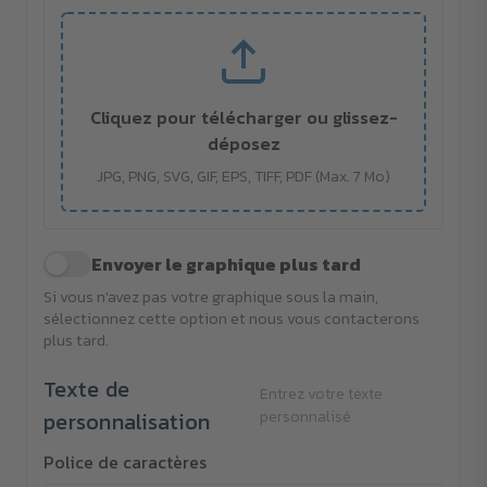
Cliquez pour télécharger ou glissez-
déposez
JPG, PNG, SVG, GIF, EPS, TIFF, PDF (Max. 7 Mo)
Envoyer le graphique plus tard
Si vous n'avez pas votre graphique sous la main,
sélectionnez cette option et nous vous contacterons
plus tard.
Texte de
Entrez votre texte
personnalisation
personnalisé
Police de caractères