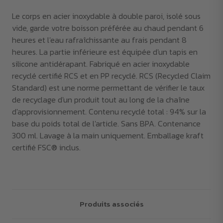
Le corps en acier inoxydable à double paroi, isolé sous
vide, garde votre boisson préférée au chaud pendant 6
heures et l'eau rafraîchissante au frais pendant 8
heures. La partie inférieure est équipée d'un tapis en
silicone antidérapant. Fabriqué en acier inoxydable
recyclé certifié RCS et en PP recyclé. RCS (Recycled Claim
Standard) est une norme permettant de vérifier le taux
de recyclage d'un produit tout au long de la chaîne
d'approvisionnement. Contenu recyclé total : 94% sur la
base du poids total de l'article. Sans BPA. Contenance
300 ml. Lavage à la main uniquement. Emballage kraft
certifié FSC® inclus.
Produits associés