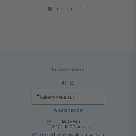
Suivez-nous
Assistance
Lun - ven
8:30 - 18:00 heures
serviceclientele@adlerglobal.com