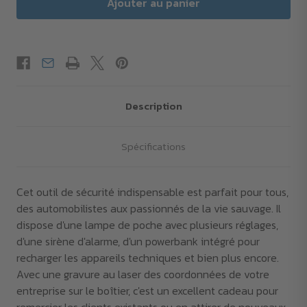
Description
Spécifications
Cet outil de sécurité indispensable est parfait pour tous,
des automobilistes aux passionnés de la vie sauvage. Il
dispose d'une lampe de poche avec plusieurs réglages,
d'une sirène d'alarme, d'un powerbank intégré pour
recharger les appareils techniques et bien plus encore.
Avec une gravure au laser des coordonnées de votre
entreprise sur le boîtier, c'est un excellent cadeau pour