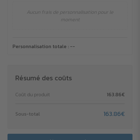
Aucun frais de personnalisation pour le
moment
Personnalisation totale :
--
Résumé des coûts
Coût du produit
163.86€
163.86€
Sous-total