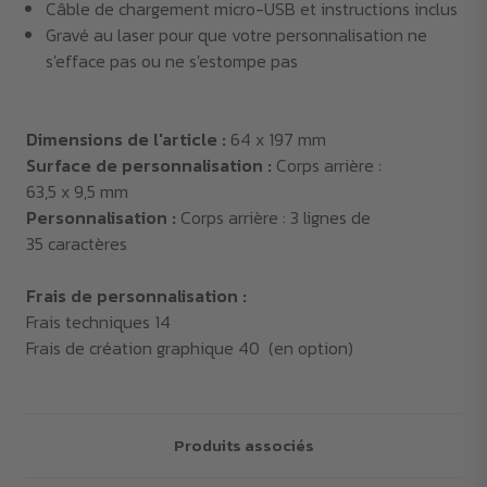
Câble de chargement micro-USB et instructions inclus
Gravé au laser pour que votre personnalisation ne
s'efface pas ou ne s'estompe pas
Dimensions de l'article :
64 x 197 mm
Surface de personnalisation :
Corps arrière :
63,5 x 9,5 mm
Personnalisation :
Corps arrière : 3 lignes de
35 caractères
Frais de personnalisation :
Frais techniques 14
Frais de création graphique 40 (en option)
Produits associés