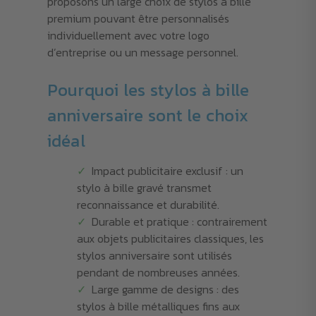
proposons un large choix de stylos à bille
premium pouvant être personnalisés
individuellement avec votre logo
d’entreprise ou un message personnel.
Pourquoi les stylos à bille
anniversaire sont le choix
idéal
Impact publicitaire exclusif : un
stylo à bille gravé transmet
reconnaissance et durabilité.
Durable et pratique : contrairement
aux objets publicitaires classiques, les
stylos anniversaire sont utilisés
pendant de nombreuses années.
Large gamme de designs : des
stylos à bille métalliques fins aux