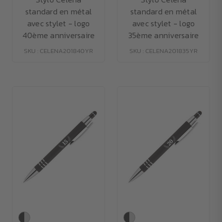
standard en métal
standard en métal
avec stylet - logo
avec stylet - logo
40ème anniversaire
35ème anniversaire
SKU : CELENA201840YR
SKU : CELENA201835YR