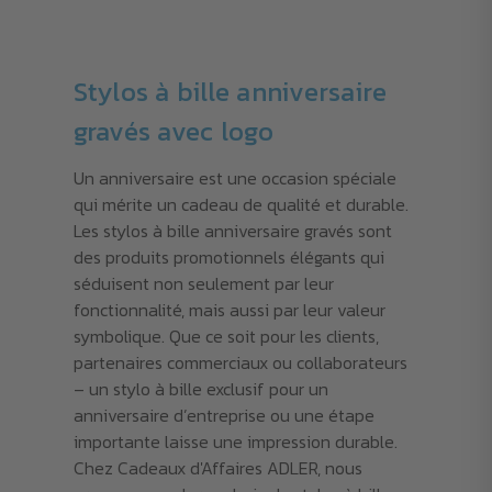
Stylos à bille anniversaire
gravés avec logo
Un anniversaire est une occasion spéciale
qui mérite un cadeau de qualité et durable.
Les stylos à bille anniversaire gravés sont
des produits promotionnels élégants qui
séduisent non seulement par leur
fonctionnalité, mais aussi par leur valeur
symbolique. Que ce soit pour les clients,
partenaires commerciaux ou collaborateurs
– un stylo à bille exclusif pour un
anniversaire d’entreprise ou une étape
importante laisse une impression durable.
Chez Cadeaux d'Affaires ADLER, nous