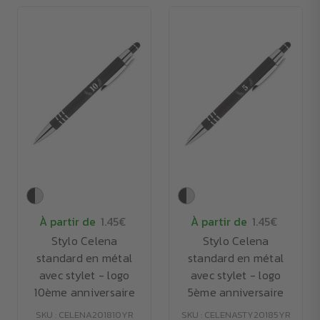
À partir de
1.45€
À partir de
1.45€
Stylo Celena
Stylo Celena
standard en métal
standard en métal
avec stylet - logo
avec stylet - logo
10ème anniversaire
5ème anniversaire
SKU : CELENA201810YR
SKU : CELENASTY20185YR