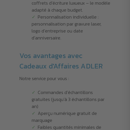
coffrets d’écriture luxueux – le modèle
adapté à chaque budget.
Personnalisation individuelle :
personnalisation par gravure laser,
logo d’entreprise ou date
d’anniversaire.
Vos avantages avec
Cadeaux d'Affaires ADLER
Notre service pour vous :
Commandes d’échantillons
gratuites (jusqu’à 3 échantillons par
an)
Aperçu numérique gratuit de
marquage
Faibles quantités minimales de