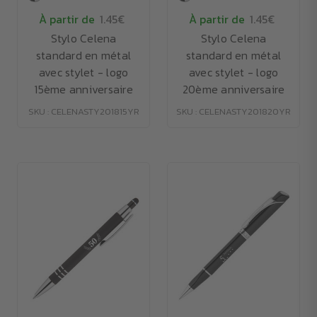
À partir de
1.45€
À partir de
1.45€
Stylo Celena
Stylo Celena
standard en métal
standard en métal
avec stylet - logo
avec stylet - logo
15ème anniversaire
20ème anniversaire
SKU : CELENASTY201815YR
SKU : CELENASTY201820YR