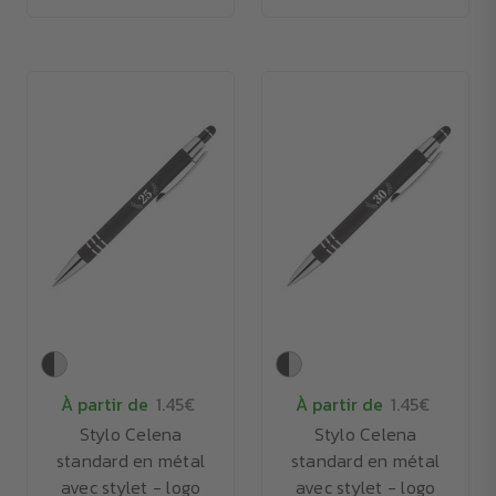
À partir de
1.45€
À partir de
1.45€
Stylo Celena
Stylo Celena
standard en métal
standard en métal
avec stylet - logo
avec stylet - logo