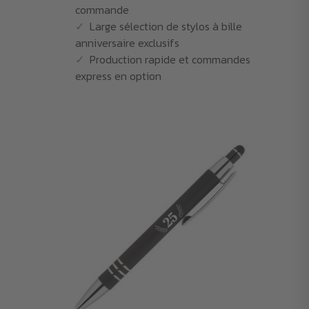
commande
Large sélection de stylos à bille
anniversaire exclusifs
Production rapide et commandes
express en option