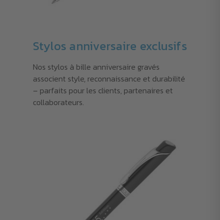
Stylos anniversaire exclusifs
Nos stylos à bille anniversaire gravés
associent style, reconnaissance et durabilité
– parfaits pour les clients, partenaires et
collaborateurs.