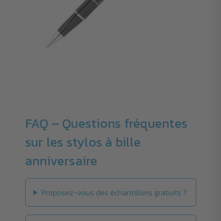
FAQ – Questions fréquentes
sur les stylos à bille
anniversaire
Proposez-vous des échantillons gratuits ?