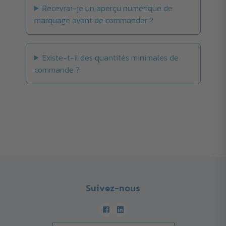
Recevrai-je un aperçu numérique de
marquage avant de commander ?
Existe-t-il des quantités minimales de
commande ?
Suivez-nous