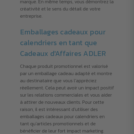
marque. En même temps, vous démontrez la
créativité et le sens du détail de votre
entreprise.
Emballages cadeaux pour
calendriers en tant que
Cadeaux d'Affaires ADLER
Chaque produit promotionnel est valorisé
par un emballage cadeau adapté et montre
au destinataire que vous l’appréciez
réellement. Cela peut avoir un impact positif
sur les relations commerciales et vous aider
à attirer de nouveaux clients. Pour cette
raison, il est intéressant d’utiliser des
emballages cadeaux pour calendriers en
tant qu’articles promotionnels et de
bénéficier de leur fort impact marketing.