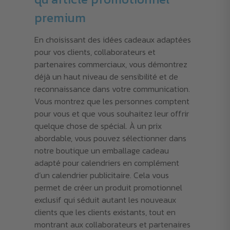
premium
En choisissant des idées cadeaux adaptées
pour vos clients, collaborateurs et
partenaires commerciaux, vous démontrez
déjà un haut niveau de sensibilité et de
reconnaissance dans votre communication.
Vous montrez que les personnes comptent
pour vous et que vous souhaitez leur offrir
quelque chose de spécial. À un prix
abordable, vous pouvez sélectionner dans
notre boutique un emballage cadeau
adapté pour calendriers en complément
d’un calendrier publicitaire. Cela vous
permet de créer un produit promotionnel
exclusif qui séduit autant les nouveaux
clients que les clients existants, tout en
montrant aux collaborateurs et partenaires