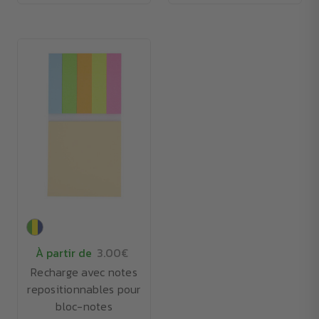
À partir de
3.00€
Recharge avec notes
repositionnables pour
bloc-notes