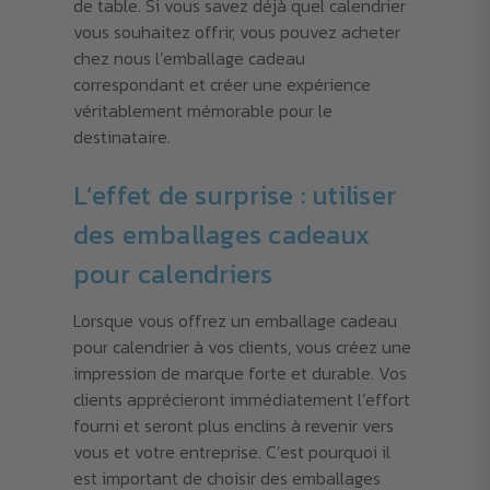
de table. Si vous savez déjà quel calendrier
vous souhaitez offrir, vous pouvez acheter
chez nous l’emballage cadeau
correspondant et créer une expérience
véritablement mémorable pour le
destinataire.
L’effet de surprise : utiliser
des emballages cadeaux
pour calendriers
Lorsque vous offrez un emballage cadeau
pour calendrier à vos clients, vous créez une
impression de marque forte et durable. Vos
clients apprécieront immédiatement l’effort
fourni et seront plus enclins à revenir vers
vous et votre entreprise. C’est pourquoi il
est important de choisir des emballages