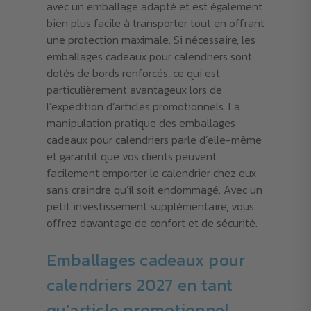
avec un emballage adapté et est également
bien plus facile à transporter tout en offrant
une protection maximale. Si nécessaire, les
emballages cadeaux pour calendriers sont
dotés de bords renforcés, ce qui est
particulièrement avantageux lors de
l’expédition d’articles promotionnels. La
manipulation pratique des emballages
cadeaux pour calendriers parle d’elle-même
et garantit que vos clients peuvent
facilement emporter le calendrier chez eux
sans craindre qu’il soit endommagé. Avec un
petit investissement supplémentaire, vous
offrez davantage de confort et de sécurité.
Emballages cadeaux pour
calendriers 2027 en tant
qu’article promotionnel