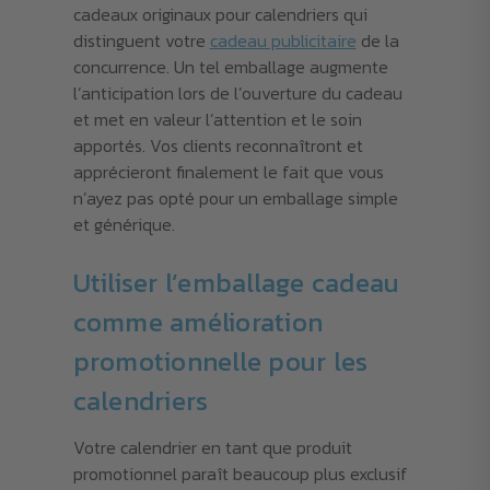
cadeaux originaux pour calendriers qui
distinguent votre
cadeau publicitaire
de la
concurrence. Un tel emballage augmente
l’anticipation lors de l’ouverture du cadeau
et met en valeur l’attention et le soin
apportés. Vos clients reconnaîtront et
apprécieront finalement le fait que vous
n’ayez pas opté pour un emballage simple
et générique.
Utiliser l’emballage cadeau
comme amélioration
promotionnelle pour les
calendriers
Votre calendrier en tant que produit
promotionnel paraît beaucoup plus exclusif