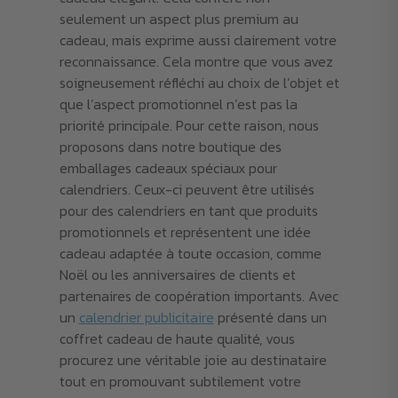
seulement un aspect plus premium au
cadeau, mais exprime aussi clairement votre
reconnaissance. Cela montre que vous avez
soigneusement réfléchi au choix de l’objet et
que l’aspect promotionnel n’est pas la
priorité principale. Pour cette raison, nous
proposons dans notre boutique des
emballages cadeaux spéciaux pour
calendriers. Ceux-ci peuvent être utilisés
pour des calendriers en tant que produits
promotionnels et représentent une idée
cadeau adaptée à toute occasion, comme
Noël ou les anniversaires de clients et
partenaires de coopération importants. Avec
un
calendrier publicitaire
présenté dans un
coffret cadeau de haute qualité, vous
procurez une véritable joie au destinataire
tout en promouvant subtilement votre