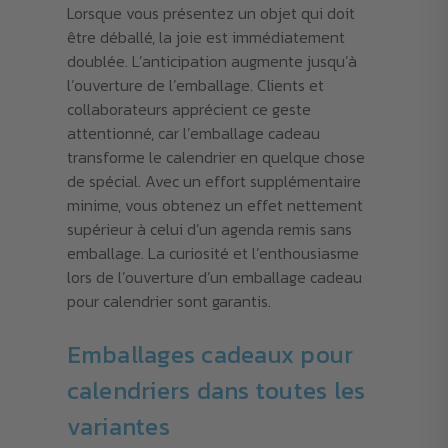
Lorsque vous présentez un objet qui doit
être déballé, la joie est immédiatement
doublée. L’anticipation augmente jusqu’à
l’ouverture de l’emballage. Clients et
collaborateurs apprécient ce geste
attentionné, car l’emballage cadeau
transforme le calendrier en quelque chose
de spécial. Avec un effort supplémentaire
minime, vous obtenez un effet nettement
supérieur à celui d’un agenda remis sans
emballage. La curiosité et l’enthousiasme
lors de l’ouverture d’un emballage cadeau
pour calendrier sont garantis.
Emballages cadeaux pour
calendriers dans toutes les
variantes