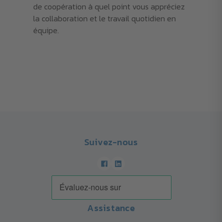
de coopération à quel point vous appréciez
la collaboration et le travail quotidien en
équipe.
Suivez-nous
Assistance