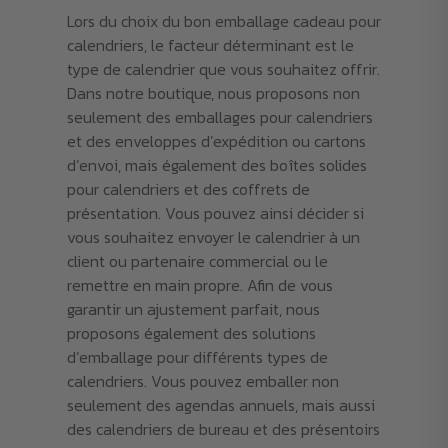
Lors du choix du bon emballage cadeau pour
calendriers, le facteur déterminant est le
type de calendrier que vous souhaitez offrir.
Dans notre boutique, nous proposons non
seulement des emballages pour calendriers
et des enveloppes d’expédition ou cartons
d’envoi, mais également des boîtes solides
pour calendriers et des coffrets de
présentation. Vous pouvez ainsi décider si
vous souhaitez envoyer le calendrier à un
client ou partenaire commercial ou le
remettre en main propre. Afin de vous
garantir un ajustement parfait, nous
proposons également des solutions
d’emballage pour différents types de
calendriers. Vous pouvez emballer non
seulement des agendas annuels, mais aussi
des calendriers de bureau et des présentoirs