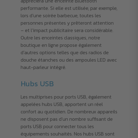
appréciera une enceinte Bluetooth
performante. Si elle est utilisée, par exemple,
lors d’une soirée barbecue, toutes les
personnes présentes y prêteront attention
– et l’impact publicitaire sera considérable.
Outre les enceintes classiques, notre
boutique en ligne propose également
d’autres options telles que des radios de
douche étanches ou des ampoules LED avec
haut-parleur intégré.
Hubs USB
Les multiprises pour ports USB, également
appelées hubs USB, apportent un réel
confort au quotidien. De nombreux appareils
ne disposent pas d’un nombre suffisant de
ports USB pour connecter tous les
équipements souhaités. Nos hubs USB sont