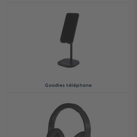
Goodies téléphone