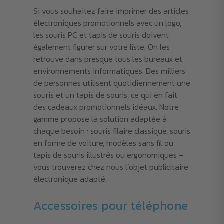
Si vous souhaitez faire imprimer des articles
électroniques promotionnels avec un logo,
les souris PC et tapis de souris doivent
également figurer sur votre liste. On les
retrouve dans presque tous les bureaux et
environnements informatiques. Des milliers
de personnes utilisent quotidiennement une
souris et un tapis de souris, ce qui en fait
des cadeaux promotionnels idéaux. Notre
gamme propose la solution adaptée à
chaque besoin : souris filaire classique, souris
en forme de voiture, modèles sans fil ou
tapis de souris illustrés ou ergonomiques –
vous trouverez chez nous l’objet publicitaire
électronique adapté.
Accessoires pour téléphone