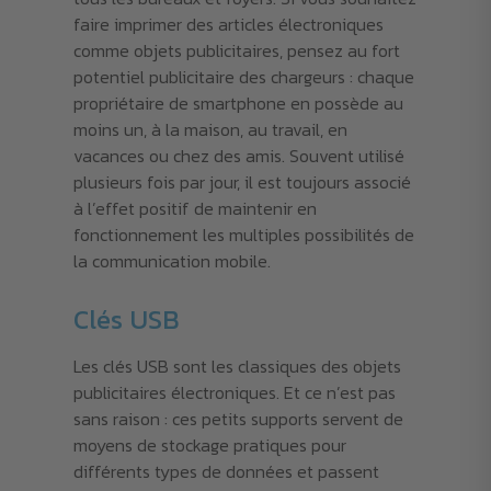
faire imprimer des articles électroniques
comme objets publicitaires, pensez au fort
potentiel publicitaire des chargeurs : chaque
propriétaire de smartphone en possède au
moins un, à la maison, au travail, en
vacances ou chez des amis. Souvent utilisé
plusieurs fois par jour, il est toujours associé
à l’effet positif de maintenir en
fonctionnement les multiples possibilités de
la communication mobile.
Clés USB
Les clés USB sont les classiques des objets
publicitaires électroniques. Et ce n’est pas
sans raison : ces petits supports servent de
moyens de stockage pratiques pour
différents types de données et passent