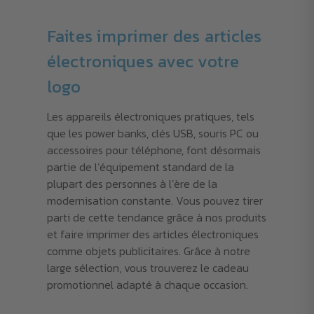
Faites imprimer des articles
électroniques avec votre
logo
Les appareils électroniques pratiques, tels
que les power banks, clés USB, souris PC ou
accessoires pour téléphone, font désormais
partie de l’équipement standard de la
plupart des personnes à l’ère de la
modernisation constante. Vous pouvez tirer
parti de cette tendance grâce à nos produits
et faire imprimer des articles électroniques
comme objets publicitaires. Grâce à notre
large sélection, vous trouverez le cadeau
promotionnel adapté à chaque occasion.