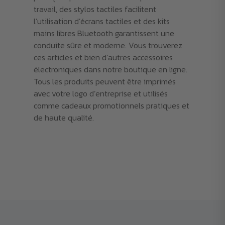
travail, des stylos tactiles facilitent
l’utilisation d’écrans tactiles et des kits
mains libres Bluetooth garantissent une
conduite sûre et moderne. Vous trouverez
ces articles et bien d’autres accessoires
électroniques dans notre boutique en ligne.
Tous les produits peuvent être imprimés
avec votre logo d’entreprise et utilisés
comme cadeaux promotionnels pratiques et
de haute qualité.