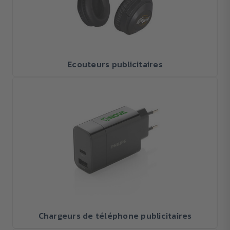
Ecouteurs publicitaires
Chargeurs de téléphone publicitaires