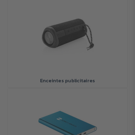
Enceintes publicitaires