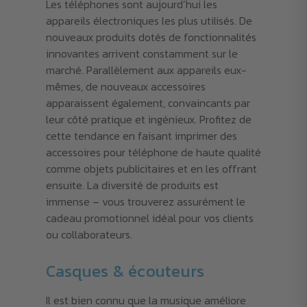
Les téléphones sont aujourd’hui les
appareils électroniques les plus utilisés. De
nouveaux produits dotés de fonctionnalités
innovantes arrivent constamment sur le
marché. Parallèlement aux appareils eux-
mêmes, de nouveaux accessoires
apparaissent également, convaincants par
leur côté pratique et ingénieux. Profitez de
cette tendance en faisant imprimer des
accessoires pour téléphone de haute qualité
comme objets publicitaires et en les offrant
ensuite. La diversité de produits est
immense – vous trouverez assurément le
cadeau promotionnel idéal pour vos clients
ou collaborateurs.
Casques & écouteurs
Il est bien connu que la musique améliore