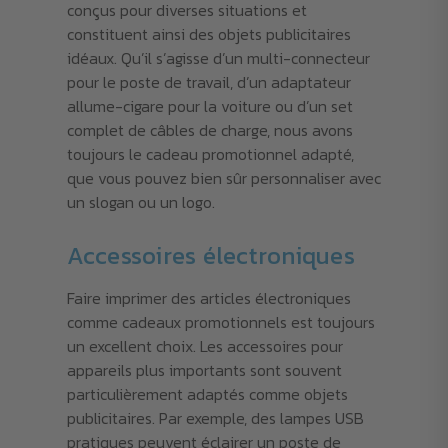
conçus pour diverses situations et
constituent ainsi des objets publicitaires
idéaux. Qu’il s’agisse d’un multi-connecteur
pour le poste de travail, d’un adaptateur
allume-cigare pour la voiture ou d’un set
complet de câbles de charge, nous avons
toujours le cadeau promotionnel adapté,
que vous pouvez bien sûr personnaliser avec
un slogan ou un logo.
Accessoires électroniques
Faire imprimer des articles électroniques
comme cadeaux promotionnels est toujours
un excellent choix. Les accessoires pour
appareils plus importants sont souvent
particulièrement adaptés comme objets
publicitaires. Par exemple, des lampes USB
pratiques peuvent éclairer un poste de