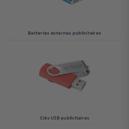
Batteries externes publicitaires
Clés USB publicitaires