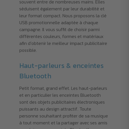
souvent entre de nombreuses mains. Elles
séduisent également par leur durabilité et
leur format compact. Nous proposons la clé
USB promotionnelle adaptée à chaque
campagne. Il vous suffit de choisir parmi
différentes couleurs, formes et matériaux
afin d’obtenir le meilleur impact publicitaire
possible.
Haut-parleurs & enceintes
Bluetooth
Petit format, grand effet. Les haut-parleurs
et en particulier les enceintes Bluetooth
sont des objets publicitaires électroniques
puissants au design attractif. Toute
personne souhaitant profiter de sa musique
à tout moment et la partager avec ses amis