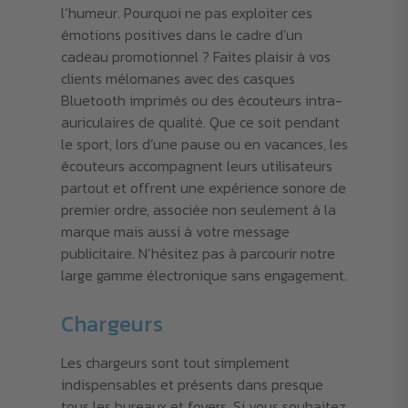
l’humeur. Pourquoi ne pas exploiter ces
émotions positives dans le cadre d’un
cadeau promotionnel ? Faites plaisir à vos
clients mélomanes avec des casques
Bluetooth imprimés ou des écouteurs intra-
auriculaires de qualité. Que ce soit pendant
le sport, lors d’une pause ou en vacances, les
écouteurs accompagnent leurs utilisateurs
partout et offrent une expérience sonore de
premier ordre, associée non seulement à la
marque mais aussi à votre message
publicitaire. N’hésitez pas à parcourir notre
large gamme électronique sans engagement.
Chargeurs
Les chargeurs sont tout simplement
indispensables et présents dans presque
tous les bureaux et foyers. Si vous souhaitez