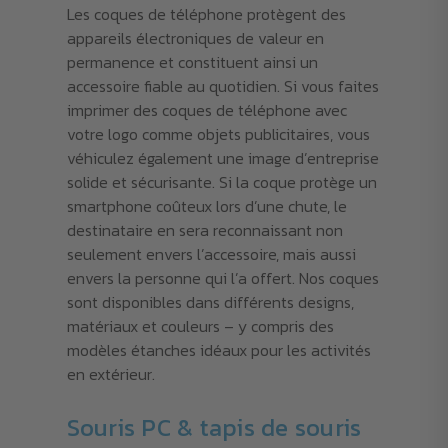
Les coques de téléphone protègent des
appareils électroniques de valeur en
permanence et constituent ainsi un
accessoire fiable au quotidien. Si vous faites
imprimer des coques de téléphone avec
votre logo comme objets publicitaires, vous
véhiculez également une image d’entreprise
solide et sécurisante. Si la coque protège un
smartphone coûteux lors d’une chute, le
destinataire en sera reconnaissant non
seulement envers l’accessoire, mais aussi
envers la personne qui l’a offert. Nos coques
sont disponibles dans différents designs,
matériaux et couleurs – y compris des
modèles étanches idéaux pour les activités
en extérieur.
Souris PC & tapis de souris