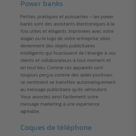
Power banks
Petites, pratiques et puissantes – les power
banks sont des assistants électroniques à la
fois utiles et élégants. Imprimées avec votre
slogan ou le logo de votre entreprise, elles
deviennent des objets publicitaires
intelligents qui fournissent de l’énergie à vos
clients et collaborateurs à tout moment et
en tout lieu. Comme ces appareils sont
toujours perçus comme des aides positives,
ce sentiment se transfère automatiquement
au message publicitaire qu’ils véhiculent.
Vous associez ainsi facilement votre
message marketing à une expérience
agréable.
Coques de téléphone