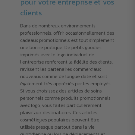
pour votre entreprise et vos
clients
Dans de nombreux environnements
professionnels, offrir occasionnellement des
cadeaux promotionnels est tout simplement
une bonne pratique. De petits goodies
imprimés avec le logo individuel de
l’entreprise renforcent la fidélité des clients,
ravissent les partenaires commerciaux
nouveaux comme de longue date et sont
également très appréciés par les employés.
Si vous choisissez des articles de soins
personnels comme produits promotionnels
avec logo, vous faites particulièrement
plaisir aux destinataires. Ces articles
cosmétiques populaires peuvent être
utilisés presque partout dans la vie
quotidienne ou lors de déplacements et,