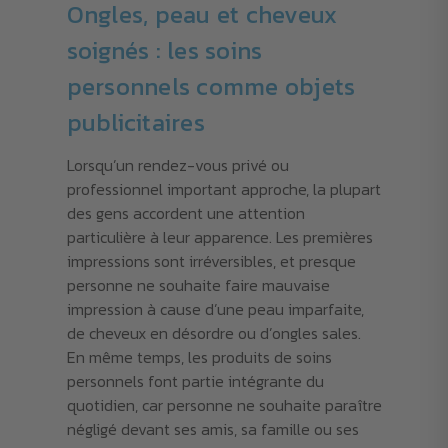
Ongles, peau et cheveux
soignés : les soins
personnels comme objets
publicitaires
Lorsqu’un rendez-vous privé ou
professionnel important approche, la plupart
des gens accordent une attention
particulière à leur apparence. Les premières
impressions sont irréversibles, et presque
personne ne souhaite faire mauvaise
impression à cause d’une peau imparfaite,
de cheveux en désordre ou d’ongles sales.
En même temps, les produits de soins
personnels font partie intégrante du
quotidien, car personne ne souhaite paraître
négligé devant ses amis, sa famille ou ses