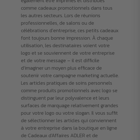
également être imprimés et distribués
comme cadeaux promotionnels dans tous
les autres secteurs. Lors de réunions
professionnelles, de salons ou de
célébrations d’entreprise, ces petits cadeaux
font toujours bonne impression. À chaque
utilisation, les destinataires voient votre
logo et se souviennent de votre entreprise
et de votre message – il est difficile
d’imaginer un moyen plus efficace de
soutenir votre campagne marketing actuelle.
Les articles pratiques de soins personnels
comme produits promotionnels avec logo se
distinguent par leur polyvalence et leurs
surfaces de marquage relativement grandes
pour votre logo ou votre slogan. Il vous suffit
de sélectionner les articles qui conviennent
à votre entreprise dans la boutique en ligne
de Cadeaux d'Affaires ADLER et de