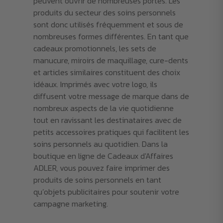
peuvent ouvrir de nombreuses portes. Les
produits du secteur des soins personnels
sont donc utilisés fréquemment et sous de
nombreuses formes différentes. En tant que
cadeaux promotionnels, les sets de
manucure, miroirs de maquillage, cure-dents
et articles similaires constituent des choix
idéaux. Imprimés avec votre logo, ils
diffusent votre message de marque dans de
nombreux aspects de la vie quotidienne
tout en ravissant les destinataires avec de
petits accessoires pratiques qui facilitent les
soins personnels au quotidien. Dans la
boutique en ligne de Cadeaux d'Affaires
ADLER, vous pouvez faire imprimer des
produits de soins personnels en tant
qu’objets publicitaires pour soutenir votre
campagne marketing.