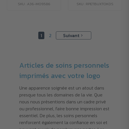
SKU : A36-MO9586
SKU : RPETBUXTOKDS
1
2
Suivant
Articles de soins personnels
imprimés avec votre logo
Une apparence soignée est un atout dans
presque tous les domaines de la vie. Que
nous nous présentions dans un cadre privé
ou professionnel, faire bonne impression est
essentiel. De plus, les soins personnels
renforcent également la confiance en soi et