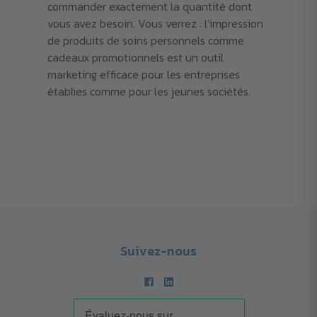
commander exactement la quantité dont
vous avez besoin. Vous verrez : l’impression
de produits de soins personnels comme
cadeaux promotionnels est un outil
marketing efficace pour les entreprises
établies comme pour les jeunes sociétés.
Suivez-nous