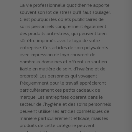
La vie professionnelle quotidienne apporte
souvent son lot de stress qu’il faut soulager.
C’est pourquoi les objets publicitaires de
soins personnels comprennent également
des produits anti-stress, qui peuvent bien
sûr être imprimés avec le logo de votre
entreprise. Ces articles de soin polyvalents
avec impression de logo couvrent de
nombreux domaines et offrent un soutien
fiable en matière de soin, d’hygiène et de
propreté. Les personnes qui voyagent
fréquemment pour le travail apprécieront
particulièrement ces petits cadeaux de
marque. Les entreprises opérant dans le
secteur de l’hygiène et des soins personnels
peuvent utiliser les articles cosmétiques de
manière particulièrement efficace, mais les
produits de cette catégorie peuvent