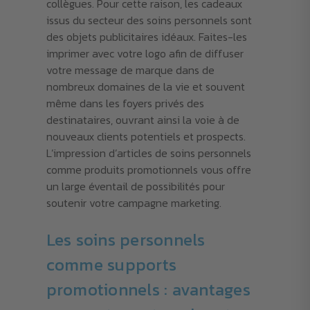
collègues. Pour cette raison, les cadeaux
issus du secteur des soins personnels sont
des objets publicitaires idéaux. Faites-les
imprimer avec votre logo afin de diffuser
votre message de marque dans de
nombreux domaines de la vie et souvent
même dans les foyers privés des
destinataires, ouvrant ainsi la voie à de
nouveaux clients potentiels et prospects.
L’impression d’articles de soins personnels
comme produits promotionnels vous offre
un large éventail de possibilités pour
soutenir votre campagne marketing.
Les soins personnels
comme supports
promotionnels : avantages