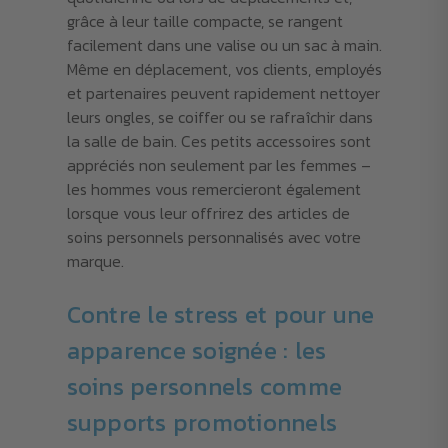
grâce à leur taille compacte, se rangent
facilement dans une valise ou un sac à main.
Même en déplacement, vos clients, employés
et partenaires peuvent rapidement nettoyer
leurs ongles, se coiffer ou se rafraîchir dans
la salle de bain. Ces petits accessoires sont
appréciés non seulement par les femmes –
les hommes vous remercieront également
lorsque vous leur offrirez des articles de
soins personnels personnalisés avec votre
marque.
Contre le stress et pour une
apparence soignée : les
soins personnels comme
supports promotionnels