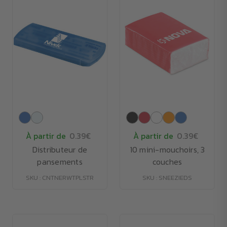
À partir de
0.39€
À partir de
0.39€
Distributeur de
10 mini-mouchoirs, 3
pansements
couches
SKU : CNTNERWTPLSTR
SKU : SNEEZIEDS