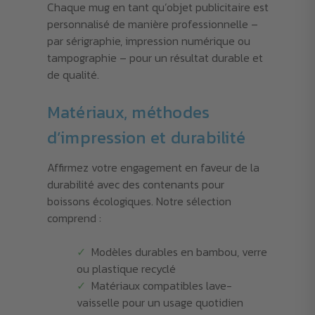
Chaque mug en tant qu’objet publicitaire est
personnalisé de manière professionnelle –
par sérigraphie, impression numérique ou
tampographie – pour un résultat durable et
de qualité.
Matériaux, méthodes
d’impression et durabilité
Affirmez votre engagement en faveur de la
durabilité avec des contenants pour
boissons écologiques. Notre sélection
comprend :
Modèles durables en bambou, verre
ou plastique recyclé
Matériaux compatibles lave-
vaisselle pour un usage quotidien