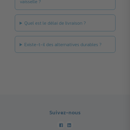
vaisselle ?
Quel est le délai de livraison ?
Existe-t-il des alternatives durables ?
Suivez-nous