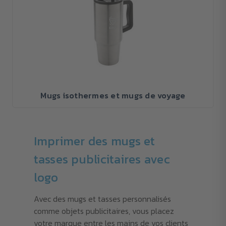
Mugs isothermes et mugs de voyage
Imprimer des mugs et
tasses publicitaires avec
logo
Avec des mugs et tasses personnalisés
comme objets publicitaires, vous placez
votre marque entre les mains de vos clients