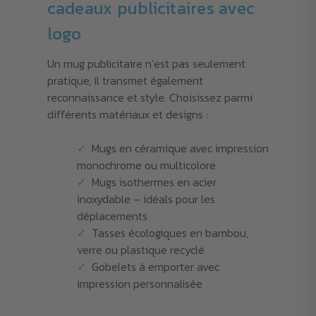
cadeaux publicitaires avec
logo
Un mug publicitaire n’est pas seulement
pratique, il transmet également
reconnaissance et style. Choisissez parmi
différents matériaux et designs :
Mugs en céramique avec impression
monochrome ou multicolore
Mugs isothermes en acier
inoxydable – idéals pour les
déplacements
Tasses écologiques en bambou,
verre ou plastique recyclé
Gobelets à emporter avec
impression personnalisée