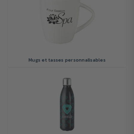
Mugs et tasses personnalisables