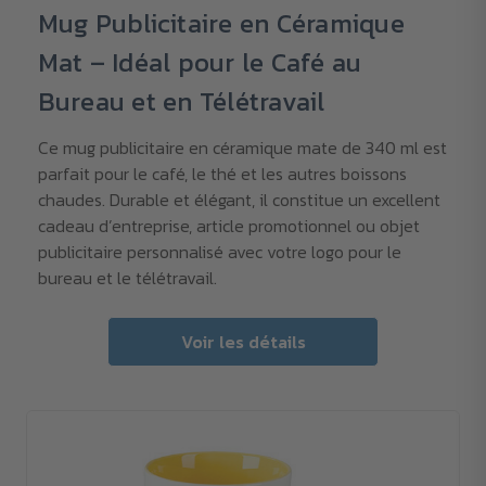
Mug Publicitaire en Céramique
Mat – Idéal pour le Café au
Bureau et en Télétravail
Ce mug publicitaire en céramique mate de 340 ml est
parfait pour le café, le thé et les autres boissons
chaudes. Durable et élégant, il constitue un excellent
cadeau d’entreprise, article promotionnel ou objet
publicitaire personnalisé avec votre logo pour le
bureau et le télétravail.
Voir les détails