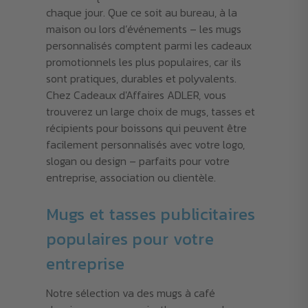
chaque jour. Que ce soit au bureau, à la
maison ou lors d’événements – les mugs
personnalisés comptent parmi les cadeaux
promotionnels les plus populaires, car ils
sont pratiques, durables et polyvalents.
Chez Cadeaux d'Affaires ADLER, vous
trouverez un large choix de mugs, tasses et
récipients pour boissons qui peuvent être
facilement personnalisés avec votre logo,
slogan ou design – parfaits pour votre
entreprise, association ou clientèle.
Mugs et tasses publicitaires
populaires pour votre
entreprise
Notre sélection va des mugs à café