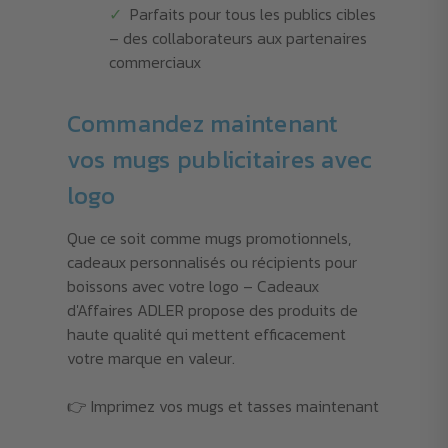
Parfaits pour tous les publics cibles
– des collaborateurs aux partenaires
commerciaux
Commandez maintenant
vos mugs publicitaires avec
logo
Que ce soit comme mugs promotionnels,
cadeaux personnalisés ou récipients pour
boissons avec votre logo – Cadeaux
d'Affaires ADLER propose des produits de
haute qualité qui mettent efficacement
votre marque en valeur.
👉 Imprimez vos mugs et tasses maintenant