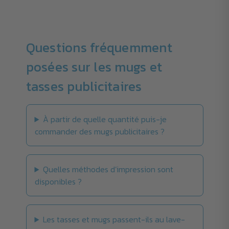
Questions fréquemment
posées sur les mugs et
tasses publicitaires
À partir de quelle quantité puis-je
commander des mugs publicitaires ?
Quelles méthodes d’impression sont
disponibles ?
Les tasses et mugs passent-ils au lave-