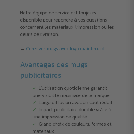
Notre équipe de service est toujours
disponible pour répondre à vos questions
concernant les matériaux, l’impression ou les
délais de livraison.
→
Créer vos mugs avec logo maintenant
Avantages des mugs
publicitaires
L’utilisation quotidienne garantit
une visibilité maximale de la marque
Large diffusion avec un coût réduit
Impact publicitaire durable grâce à
une impression de qualité
Grand choix de couleurs, formes et
matériaux