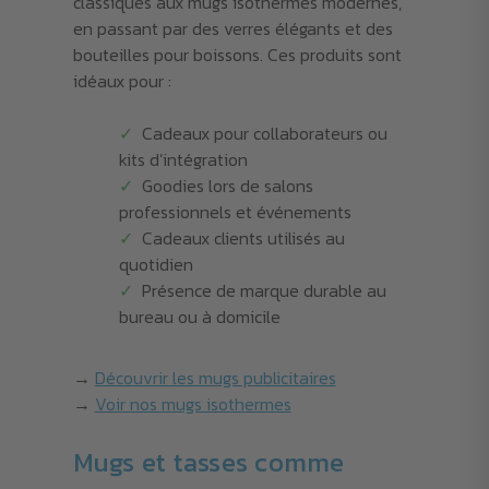
classiques aux mugs isothermes modernes,
en passant par des verres élégants et des
bouteilles pour boissons. Ces produits sont
idéaux pour :
Cadeaux pour collaborateurs ou
kits d’intégration
Goodies lors de salons
professionnels et événements
Cadeaux clients utilisés au
quotidien
Présence de marque durable au
bureau ou à domicile
→
Découvrir les mugs publicitaires
→
Voir nos mugs isothermes
Mugs et tasses comme