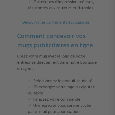
Techniques d’impression précises,
résistantes aux couleurs et durables
→
Découvrir les contenants écologiques
Comment concevoir vos
mugs publicitaires en ligne
Créez votre mug avec le logo de votre
entreprise directement dans notre boutique
en ligne :
Sélectionnez le produit souhaité
Téléchargez votre logo ou ajoutez
du texte
Finalisez votre commande
Une épreuve vous sera envoyée
par e-mail pour approbation.