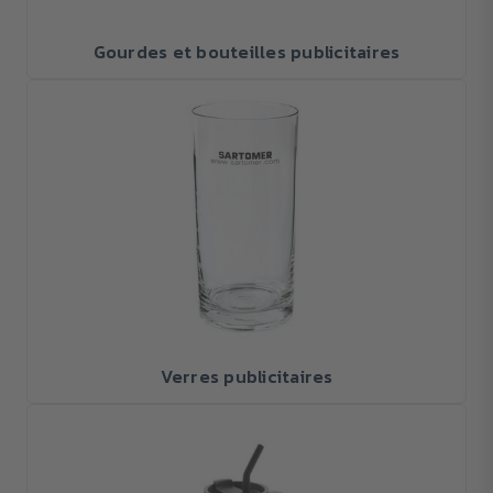
Gourdes et bouteilles publicitaires
Verres publicitaires