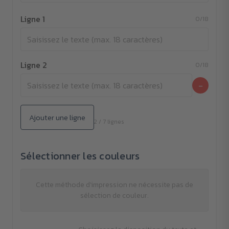
Ligne 1
0/18
Ligne 2
0/18
−
Ajouter une ligne
2 / 7 lignes
Sélectionner les couleurs
Cette méthode d'impression ne nécessite pas de
sélection de couleur.