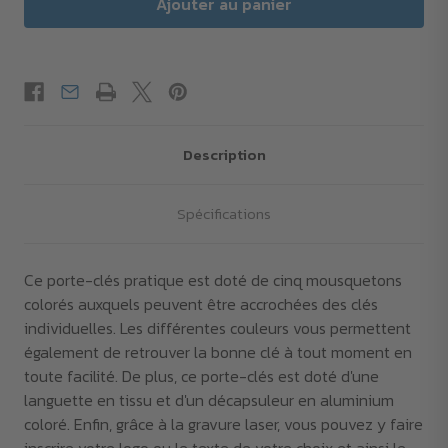
Description
Spécifications
Ce porte-clés pratique est doté de cinq mousquetons
colorés auxquels peuvent être accrochées des clés
individuelles. Les différentes couleurs vous permettent
également de retrouver la bonne clé à tout moment en
toute facilité. De plus, ce porte-clés est doté d'une
languette en tissu et d'un décapsuleur en aluminium
coloré. Enfin, grâce à la gravure laser, vous pouvez y faire