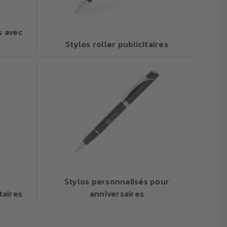
s avec
Stylos roller publicitaires
Stylos personnalisés pour
taires
anniversaires