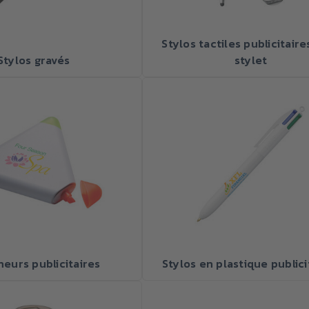
Stylos tactiles publicitaire
Stylos gravés
stylet
neurs publicitaires
Stylos en plastique publici