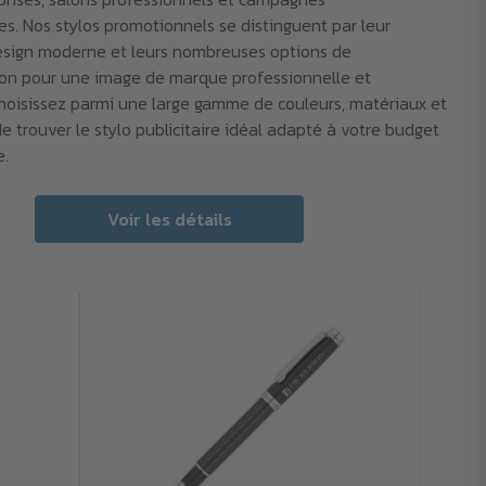
s. Nos stylos promotionnels se distinguent par leur
design moderne et leurs nombreuses options de
ion pour une image de marque professionnelle et
hoisissez parmi une large gamme de couleurs, matériaux et
e trouver le stylo publicitaire idéal adapté à votre budget
e.
Voir les détails