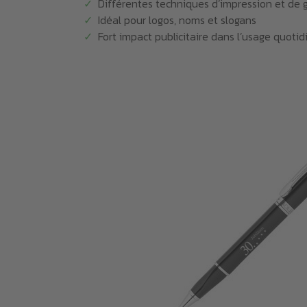
Différentes techniques d’impression et de 
Idéal pour logos, noms et slogans
Fort impact publicitaire dans l’usage quotid