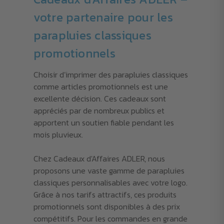
votre partenaire pour les
parapluies classiques
promotionnels
Choisir d’imprimer des parapluies classiques
comme articles promotionnels est une
excellente décision. Ces cadeaux sont
appréciés par de nombreux publics et
apportent un soutien fiable pendant les
mois pluvieux.
Chez Cadeaux d'Affaires ADLER, nous
proposons une vaste gamme de parapluies
classiques personnalisables avec votre logo.
Grâce à nos tarifs attractifs, ces produits
promotionnels sont disponibles à des prix
compétitifs. Pour les commandes en grande