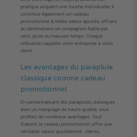
pratique acquiert une touche individuelle. Il
constitue également un cadeau
promotionnel à réelle valeur ajoutée, offrant
au destinataire un compagnon fiable par
vent, pluie ou mauvais temps. Chaque
utilisation rappelle votre entreprise à votre
client.
Les avantages du parapluie
classique comme cadeau
promotionnel
En personnalisant des parapluies classiques
avec un marquage de haute qualité, vous
profitez de nombreux avantages. Tout
d’abord, le cadeau promotionnel offre une
véritable valeur quotidienne : clients,