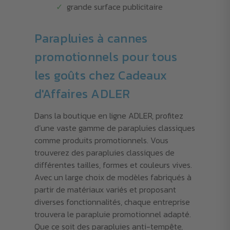
grande surface publicitaire
Parapluies à cannes
promotionnels pour tous
les goûts chez Cadeaux
d'Affaires ADLER
Dans la boutique en ligne ADLER, profitez
d’une vaste gamme de parapluies classiques
comme produits promotionnels. Vous
trouverez des parapluies classiques de
différentes tailles, formes et couleurs vives.
Avec un large choix de modèles fabriqués à
partir de matériaux variés et proposant
diverses fonctionnalités, chaque entreprise
trouvera le parapluie promotionnel adapté.
Que ce soit des parapluies anti-tempête,