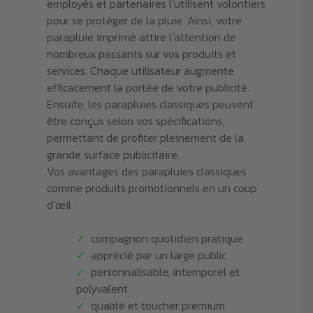
employés et partenaires l’utilisent volontiers
pour se protéger de la pluie. Ainsi, votre
parapluie imprimé attire l’attention de
nombreux passants sur vos produits et
services. Chaque utilisateur augmente
efficacement la portée de votre publicité.
Ensuite, les parapluies classiques peuvent
être conçus selon vos spécifications,
permettant de profiter pleinement de la
grande surface publicitaire.
Vos avantages des parapluies classiques
comme produits promotionnels en un coup
d’œil :
compagnon quotidien pratique
apprécié par un large public
personnalisable, intemporel et
polyvalent
qualité et toucher premium