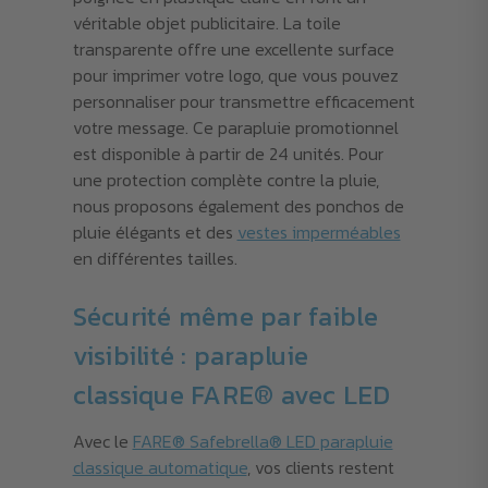
véritable objet publicitaire. La toile
transparente offre une excellente surface
pour imprimer votre logo, que vous pouvez
personnaliser pour transmettre efficacement
votre message. Ce parapluie promotionnel
est disponible à partir de 24 unités. Pour
une protection complète contre la pluie,
nous proposons également des ponchos de
pluie élégants et des
vestes imperméables
en différentes tailles.
Sécurité même par faible
visibilité : parapluie
classique FARE® avec LED
Avec le
FARE® Safebrella® LED parapluie
classique automatique
, vos clients restent