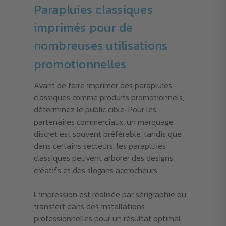
Parapluies classiques
imprimés pour de
nombreuses utilisations
promotionnelles
Avant de faire imprimer des parapluies
classiques comme produits promotionnels,
déterminez le public cible. Pour les
partenaires commerciaux, un marquage
discret est souvent préférable, tandis que
dans certains secteurs, les parapluies
classiques peuvent arborer des designs
créatifs et des slogans accrocheurs.
L’impression est réalisée par sérigraphie ou
transfert dans des installations
professionnelles pour un résultat optimal.