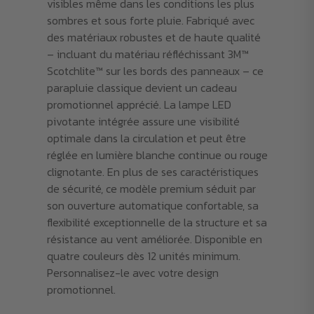
visibles même dans les conditions les plus
sombres et sous forte pluie. Fabriqué avec
des matériaux robustes et de haute qualité
– incluant du matériau réfléchissant 3M™
Scotchlite™ sur les bords des panneaux – ce
parapluie classique devient un cadeau
promotionnel apprécié. La lampe LED
pivotante intégrée assure une visibilité
optimale dans la circulation et peut être
réglée en lumière blanche continue ou rouge
clignotante. En plus de ses caractéristiques
de sécurité, ce modèle premium séduit par
son ouverture automatique confortable, sa
flexibilité exceptionnelle de la structure et sa
résistance au vent améliorée. Disponible en
quatre couleurs dès 12 unités minimum.
Personnalisez-le avec votre design
promotionnel.