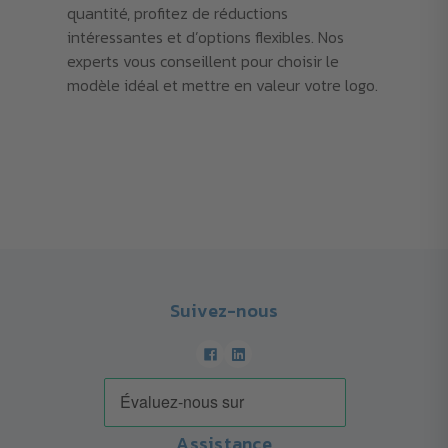
quantité, profitez de réductions
intéressantes et d’options flexibles. Nos
experts vous conseillent pour choisir le
modèle idéal et mettre en valeur votre logo.
Suivez-nous
Assistance