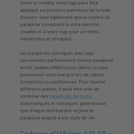
Selon le modèle, votre logo peut être
appliqué sur plusieurs panneaux de la toile.
Assurez-vous également que la couleur du
parapluie correspond à votre identité
visuelle et à votre logo pour un rendu
harmonieux et attrayant.
Les parapluies classiques avec logo
conviennent parfaitement comme parapluie
invité, cadeau réfléchi pour clients ou pour
promouvoir votre marque lors de salons,
formations ou conférences. Pour toucher
différents publics, il peut être utile de
combiner des
parapluies de poche
,
automatiques et classiques, garantissant
que chaque destinataire reçoive le
parapluie adapté à son style de vie.
Cadeaux d'Affaires ADLER –