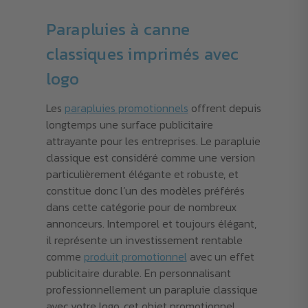
Parapluies à canne
classiques imprimés avec
logo
Les
parapluies promotionnels
offrent depuis
longtemps une surface publicitaire
attrayante pour les entreprises. Le parapluie
classique est considéré comme une version
particulièrement élégante et robuste, et
constitue donc l’un des modèles préférés
dans cette catégorie pour de nombreux
annonceurs. Intemporel et toujours élégant,
il représente un investissement rentable
comme
produit promotionnel
avec un effet
publicitaire durable. En personnalisant
professionnellement un parapluie classique
avec votre logo, cet objet promotionnel