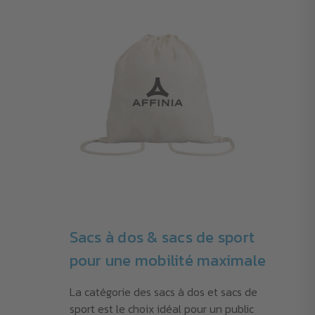
Sacs à dos & sacs de sport
pour une mobilité maximale
La catégorie des sacs à dos et sacs de
sport est le choix idéal pour un public