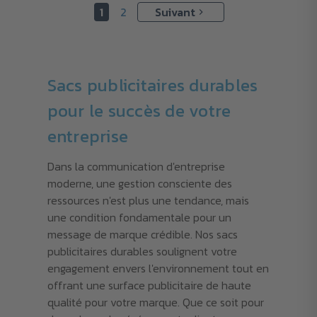
1
2
Suivant
Sacs publicitaires durables
pour le succès de votre
entreprise
Dans la communication d'entreprise
moderne, une gestion consciente des
ressources n'est plus une tendance, mais
une condition fondamentale pour un
message de marque crédible. Nos sacs
publicitaires durables soulignent votre
engagement envers l'environnement tout en
offrant une surface publicitaire de haute
qualité pour votre marque. Que ce soit pour