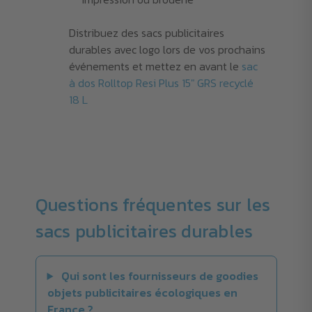
Distribuez des sacs publicitaires
durables avec logo lors de vos prochains
événements et mettez en avant le
sac
à dos Rolltop Resi Plus 15" GRS recyclé
18 L
Questions fréquentes sur les
sacs publicitaires durables
Qui sont les fournisseurs de goodies
objets publicitaires écologiques en
France ?