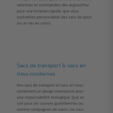
sélection et commandez dès aujourd'hui
pour une livraison rapide, que vous
souhaitiez personnaliser des sacs de sport
ou un sac en coton.
Sacs de transport & sacs en
tissu modernes
Nos sacs de transport et sacs en tissu
combinent un design intemporel avec
une responsabilité écologique. Que ce
soit pour les courses quotidiennes ou
comme compagnon de salon, ces sacs