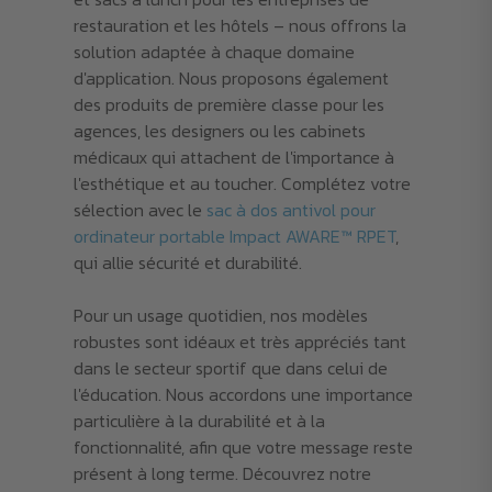
restauration et les hôtels – nous offrons la
solution adaptée à chaque domaine
d'application. Nous proposons également
des produits de première classe pour les
agences, les designers ou les cabinets
médicaux qui attachent de l'importance à
l'esthétique et au toucher. Complétez votre
sélection avec le
sac à dos antivol pour
ordinateur portable Impact AWARE™ RPET
,
qui allie sécurité et durabilité.
Pour un usage quotidien, nos modèles
robustes sont idéaux et très appréciés tant
dans le secteur sportif que dans celui de
l'éducation. Nous accordons une importance
particulière à la durabilité et à la
fonctionnalité, afin que votre message reste
présent à long terme. Découvrez notre