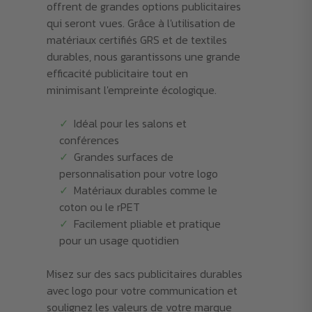
offrent de grandes options publicitaires
qui seront vues. Grâce à l'utilisation de
matériaux certifiés GRS et de textiles
durables, nous garantissons une grande
efficacité publicitaire tout en
minimisant l'empreinte écologique.
Idéal pour les salons et
conférences
Grandes surfaces de
personnalisation pour votre logo
Matériaux durables comme le
coton ou le rPET
Facilement pliable et pratique
pour un usage quotidien
Misez sur des sacs publicitaires durables
avec logo pour votre communication et
soulignez les valeurs de votre marque