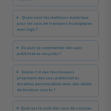
Quels sont les meilleurs matériaux
pour les sacs de transport écologiques
avec logo ?
Où puis-je commander des sacs
publicitaires recyclés ?
Existe-t-il des fournisseurs
proposant des sacs publicitaires
durables personnalisés avec des délais
de livraison courts ?
Quel est le coût des sacs de courses