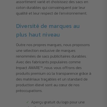
assortiment varié et choisissez des sacs en
coton durables qui convainquent par leur
qualité et leur respect de l'environnement.
Diversité de marques au
plus haut niveau
Outre nos propres marques, nous proposons
une sélection exclusive de marques
renommées de sacs publicitaires durables.
Avec des fabricants populaires comme
Impact AWARE™, nous vous offrons des
produits premium où la transparence grâce à
des matériaux traçables et un standard de
production élevé sont au cœur de nos
préoccupations.
Aperçu gratuit du logo pour une