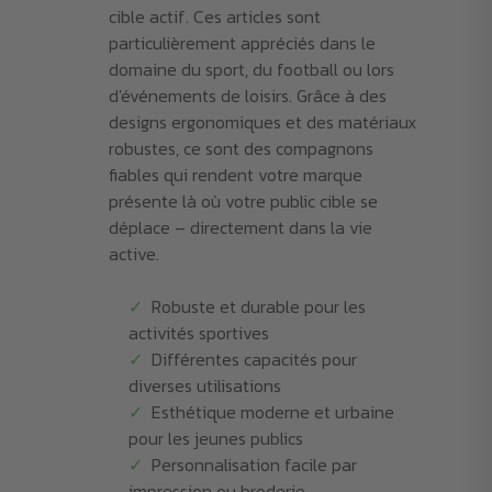
cible actif. Ces articles sont
particulièrement appréciés dans le
domaine du sport, du football ou lors
d'événements de loisirs. Grâce à des
designs ergonomiques et des matériaux
robustes, ce sont des compagnons
fiables qui rendent votre marque
présente là où votre public cible se
déplace – directement dans la vie
active.
Robuste et durable pour les
activités sportives
Différentes capacités pour
diverses utilisations
Esthétique moderne et urbaine
pour les jeunes publics
Personnalisation facile par
impression ou broderie