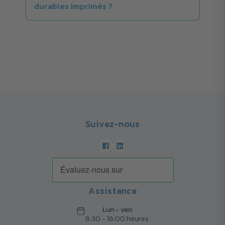
durables imprimés ?
Suivez-nous
Assistance
Lun - ven
8:30 - 18:00 heures