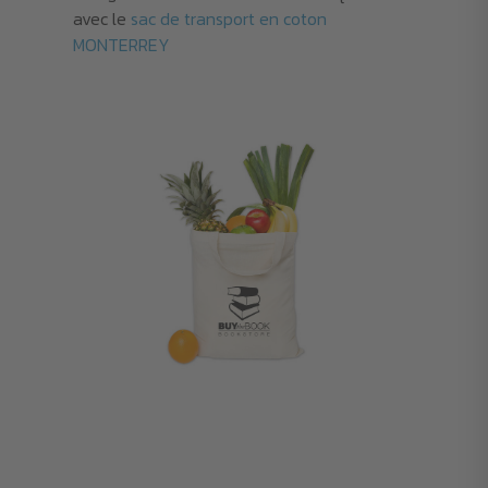
avec le
sac de transport en coton
MONTERREY