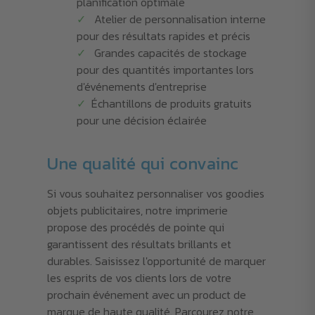
planification optimale
Atelier de personnalisation interne
pour des résultats rapides et précis
Grandes capacités de stockage
pour des quantités importantes lors
d'événements d'entreprise
Échantillons de produits gratuits
pour une décision éclairée
Une qualité qui convainc
Si vous souhaitez personnaliser vos goodies
objets publicitaires, notre imprimerie
propose des procédés de pointe qui
garantissent des résultats brillants et
durables. Saisissez l'opportunité de marquer
les esprits de vos clients lors de votre
prochain événement avec un product de
marque de haute qualité. Parcourez notre