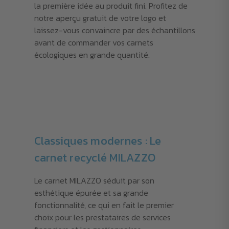
la première idée au produit fini. Profitez de
notre aperçu gratuit de votre logo et
laissez-vous convaincre par des échantillons
avant de commander vos carnets
écologiques en grande quantité.
Classiques modernes : Le
carnet recyclé MILAZZO
Le carnet MILAZZO séduit par son
esthétique épurée et sa grande
fonctionnalité, ce qui en fait le premier
choix pour les prestataires de services