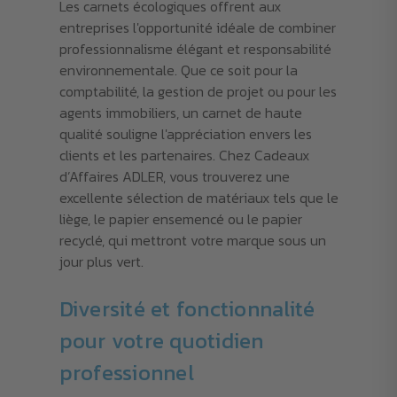
Les carnets écologiques offrent aux
entreprises l'opportunité idéale de combiner
professionnalisme élégant et responsabilité
environnementale. Que ce soit pour la
comptabilité, la gestion de projet ou pour les
agents immobiliers, un carnet de haute
qualité souligne l'appréciation envers les
clients et les partenaires. Chez Cadeaux
d’Affaires ADLER, vous trouverez une
excellente sélection de matériaux tels que le
liège, le papier ensemencé ou le papier
recyclé, qui mettront votre marque sous un
jour plus vert.
Diversité et fonctionnalité
pour votre quotidien
professionnel