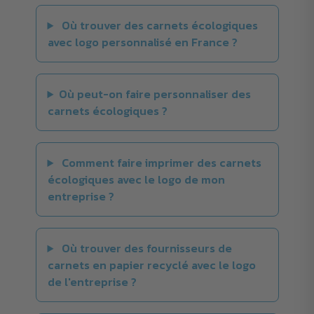
Où trouver des carnets écologiques
avec logo personnalisé en France ?
Où peut-on faire personnaliser des
carnets écologiques ?
Comment faire imprimer des carnets
écologiques avec le logo de mon
entreprise ?
Où trouver des fournisseurs de
carnets en papier recyclé avec le logo
de l'entreprise ?