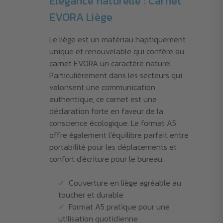
Élégance naturelle : Carnet
EVORA Liège
Le liège est un matériau haptiquement
unique et renouvelable qui confère au
carnet EVORA un caractère naturel.
Particulièrement dans les secteurs qui
valorisent une communication
authentique, ce carnet est une
déclaration forte en faveur de la
conscience écologique. Le format A5
offre également l'équilibre parfait entre
portabilité pour les déplacements et
confort d'écriture pour le bureau.
Couverture en liège agréable au
toucher et durable
Format A5 pratique pour une
utilisation quotidienne