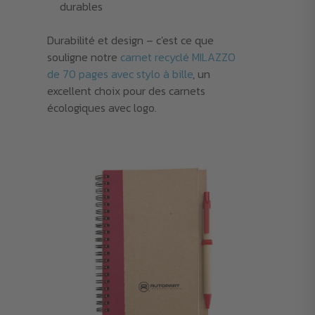
durables
Durabilité et design – c'est ce que
souligne notre
carnet recyclé MILAZZO
de 70 pages avec stylo à bille
, un
excellent choix pour des carnets
écologiques avec logo.