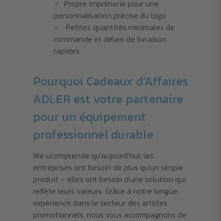
Propre imprimerie pour une
personnalisation précise du logo
Petites quantités minimales de
commande et délais de livraison
rapides
Pourquoi Cadeaux d’Affaires
ADLER est votre partenaire
pour un équipement
professionnel durable
We ucomprende qu'aujourd'hui, les
entreprises ont besoin de plus qu'un simple
produit – elles ont besoin d'une solution qui
reflète leurs valeurs. Grâce à notre longue
expérience dans le secteur des articles
promotionnels, nous vous accompagnons de