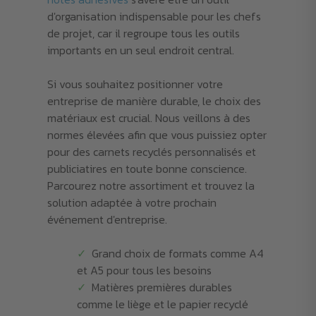
d'organisation indispensable pour les chefs
de projet, car il regroupe tous les outils
importants en un seul endroit central.
Si vous souhaitez positionner votre
entreprise de manière durable, le choix des
matériaux est crucial. Nous veillons à des
normes élevées afin que vous puissiez opter
pour des carnets recyclés personnalisés et
publiciatires en toute bonne conscience.
Parcourez notre assortiment et trouvez la
solution adaptée à votre prochain
événement d'entreprise.
Grand choix de formats comme A4
et A5 pour tous les besoins
Matières premières durables
comme le liège et le papier recyclé