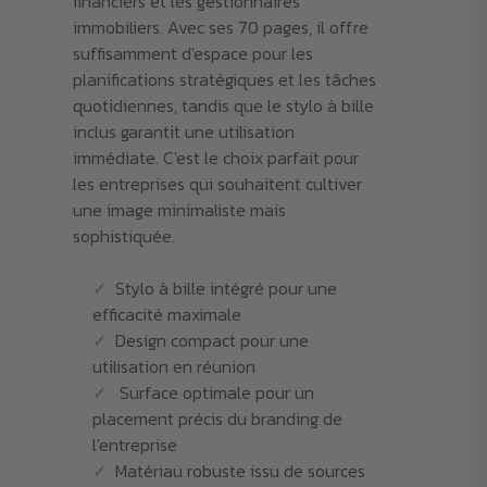
financiers et les gestionnaires
immobiliers. Avec ses 70 pages, il offre
suffisamment d'espace pour les
planifications stratégiques et les tâches
quotidiennes, tandis que le stylo à bille
inclus garantit une utilisation
immédiate. C'est le choix parfait pour
les entreprises qui souhaitent cultiver
une image minimaliste mais
sophistiquée.
Stylo à bille intégré pour une
efficacité maximale
Design compact pour une
utilisation en réunion
Surface optimale pour un
placement précis du branding de
l'entreprise
Matériau robuste issu de sources