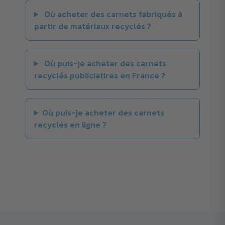
Où acheter des carnets fabriqués à
partir de matériaux recyclés ?
Où puis-je acheter des carnets
recyclés publiciatires en France ?
Où puis-je acheter des carnets
recyclés en ligne ?