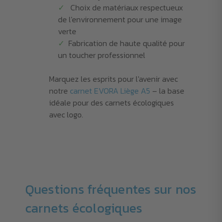
Choix de matériaux respectueux
de l'environnement pour une image
verte
Fabrication de haute qualité pour
un toucher professionnel
Marquez les esprits pour l'avenir avec
notre
carnet EVORA Liège A5
– la base
idéale pour des carnets écologiques
avec logo.
Questions fréquentes sur nos
carnets écologiques