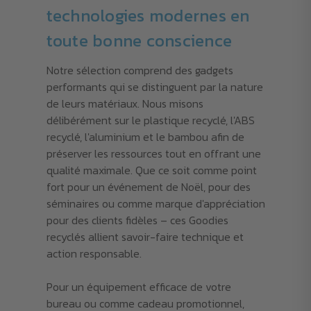
technologies modernes en
toute bonne conscience
Notre sélection comprend des gadgets
performants qui se distinguent par la nature
de leurs matériaux. Nous misons
délibérément sur le plastique recyclé, l'ABS
recyclé, l'aluminium et le bambou afin de
préserver les ressources tout en offrant une
qualité maximale. Que ce soit comme point
fort pour un événement de Noël, pour des
séminaires ou comme marque d'appréciation
pour des clients fidèles – ces Goodies
recyclés allient savoir-faire technique et
action responsable.
Pour un équipement efficace de votre
bureau ou comme cadeau promotionnel,