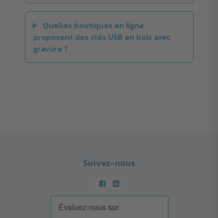
Quelles boutiques en ligne
proposent des clés USB en bois avec
gravure ?
Suivez-nous