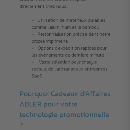
directement chez nous.
Utilisation de matériaux durables
comme l'aluminium et le bambou
Personnalisation précise dans notre
propre imprimerie
Options d'expédition rapides pour
les événements de dernière minute
Vaste sélection pour chaque
secteur, de l'artisanat aux entreprises
SaaS
Pourquoi Cadeaux d’Affaires
ADLER pour votre
technologie promotionnelle
?