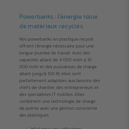
Powerbanks : l'énergie issue
de matériaux recyclés
Nos powerbanks en plastique recyclé
offrent l'énergie nécessaire pour une
longue journée de travail. Avec des
capacités allant de 4 000 mAh à 10
000 mAh et des puissances de charge
allant jusqu'à 100 W, elles sont
parfaitement adaptées aux besoins des
chefs de chantier, des entrepreneurs et
des spécialistes IT mobiles. Elles
combinent une technologie de charge
de pointe avec une gestion consciente
des plastiques.
Idéal pour une utilisation