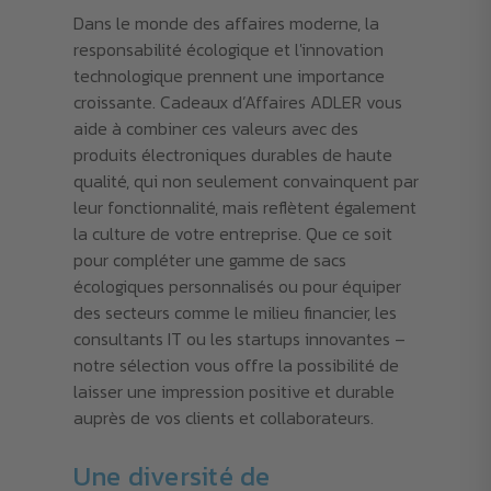
Dans le monde des affaires moderne, la
responsabilité écologique et l'innovation
technologique prennent une importance
croissante. Cadeaux d’Affaires ADLER vous
aide à combiner ces valeurs avec des
produits électroniques durables de haute
qualité, qui non seulement convainquent par
leur fonctionnalité, mais reflètent également
la culture de votre entreprise. Que ce soit
pour compléter une gamme de sacs
écologiques personnalisés ou pour équiper
des secteurs comme le milieu financier, les
consultants IT ou les startups innovantes –
notre sélection vous offre la possibilité de
laisser une impression positive et durable
auprès de vos clients et collaborateurs.
Une diversité de