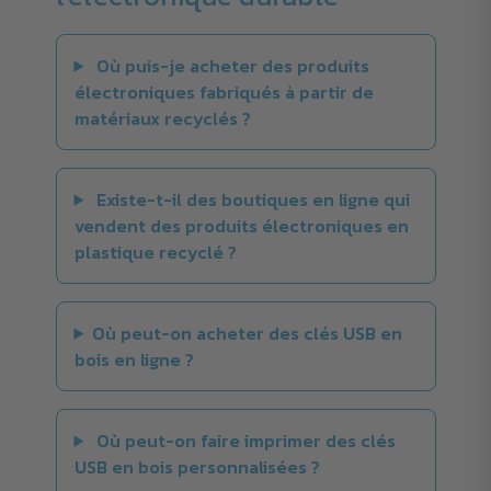
Où puis-je acheter des produits
électroniques fabriqués à partir de
matériaux recyclés ?
Existe-t-il des boutiques en ligne qui
vendent des produits électroniques en
plastique recyclé ?
Où peut-on acheter des clés USB en
bois en ligne ?
Où peut-on faire imprimer des clés
USB en bois personnalisées ?