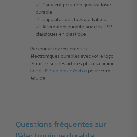
Convient pour une gravure laser
durable
Capacités de stockage fiables
Alternative durable aux clés USB
classiques en plastique
Personnalisez vos produits
électroniques durables avec votre logo
et misez sur des articles phares comme
la
clé USB en bois d'érable
pour votre
équipe.
Questions fréquentes sur
l'électronique durable