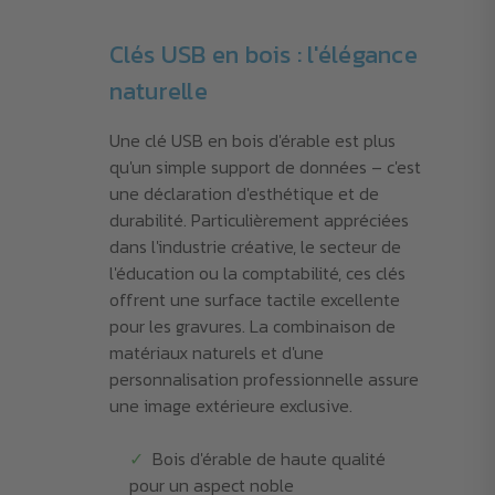
Clés USB en bois : l'élégance
naturelle
Une clé USB en bois d'érable est plus
qu'un simple support de données – c'est
une déclaration d'esthétique et de
durabilité. Particulièrement appréciées
dans l'industrie créative, le secteur de
l'éducation ou la comptabilité, ces clés
offrent une surface tactile excellente
pour les gravures. La combinaison de
matériaux naturels et d'une
personnalisation professionnelle assure
une image extérieure exclusive.
Bois d'érable de haute qualité
pour un aspect noble