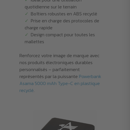
quotidienne sur le terrain
Boîtiers robustes en ABS recyclé
Prise en charge des protocoles de
charge rapide
Design compact pour toutes les
mallettes
Renforcez votre image de marque avec
nos produits électroniques durables
personnalisés – parfaitement
représentés par la puissante
Powerbank
Asama 5000 mAh Type-C en plastique
recyclé
.