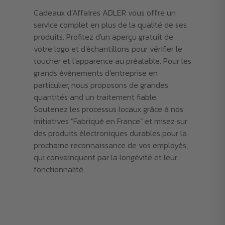
Cadeaux d’Affaires ADLER vous offre un
service complet en plus de la qualité de ses
produits. Profitez d'un aperçu gratuit de
votre logo et d'échantillons pour vérifier le
toucher et l'apparence au préalable. Pour les
grands événements d'entreprise en
particulier, nous proposons de grandes
quantités and un traitement fiable.
Soutenez les processus locaux grâce à nos
initiatives "Fabriqué en France" et misez sur
des produits électroniques durables pour la
prochaine reconnaissance de vos employés,
qui convainquent par la longévité et leur
fonctionnalité.