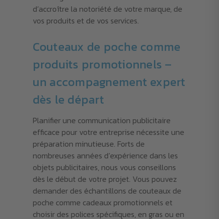
d’accroître la notoriété de votre marque, de
vos produits et de vos services.
Couteaux de poche comme
produits promotionnels –
un accompagnement expert
dès le départ
Planifier une communication publicitaire
efficace pour votre entreprise nécessite une
préparation minutieuse. Forts de
nombreuses années d’expérience dans les
objets publicitaires, nous vous conseillons
dès le début de votre projet. Vous pouvez
demander des échantillons de couteaux de
poche comme cadeaux promotionnels et
choisir des polices spécifiques, en gras ou en