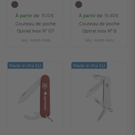
À partir de
15.10€
À partir de
15.40€
Couteau de poche
Couteau de poche
Opinel Inox N° 07
Opinel Inox N° 8
SKU : A508-1598
SKU : A508-1602
Made in the EU
Made in the EU