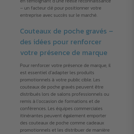
en témoignant d’une réelle reconnaissance
– un facteur clé pour positionner votre
entreprise avec succès sur le marché.
Couteaux de poche gravés –
des idées pour renforcer
votre présence de marque
Pour renforcer votre présence de marque, il
est essentiel d’adapter les produits
promotionnels à votre public cible. Les
couteaux de poche gravés peuvent être
distribués lors de salons professionnels ou
remis à l’occasion de formations et de
conférences. Les équipes commerciales
itinérantes peuvent également emporter
des couteaux de poche comme cadeaux
promotionnels et les distribuer de manière