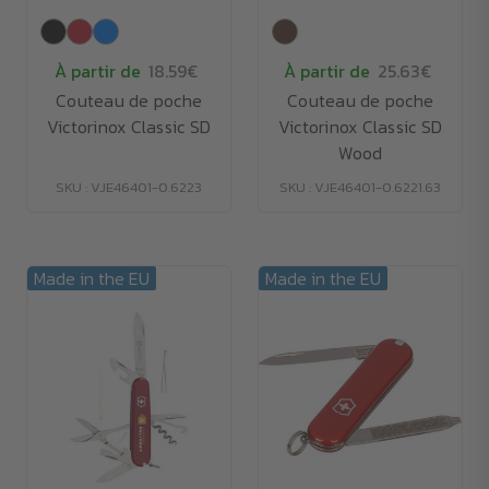
À partir de
18.59€
À partir de
25.63€
Couteau de poche
Couteau de poche
Victorinox Classic SD
Victorinox Classic SD
Wood
SKU : VJE46401-0.6223
SKU : VJE46401-0.6221.63
Made in the EU
Made in the EU