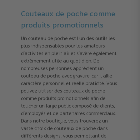
Couteaux de poche comme
produits promotionnels
Un couteau de poche est l’un des outils les
plus indispensables pour les amateurs
d’activités en plein air et s’avère également
extrêmement utile au quotidien. De
nombreuses personnes apprécient un
couteau de poche avec gravure, car il allie
caractère personnel et réelle praticité. Vous
pouvez utiliser des couteaux de poche
comme produits promotionnels afin de
toucher un large public composé de clients,
d’employés et de partenaires commerciaux.
Dans notre boutique, vous trouverez un
vaste choix de couteaux de poche dans
différents designs, vous permettant de