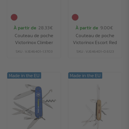
À partir de
28.33€
À partir de
9.00€
Couteau de poche
Couteau de poche
Victorinox Climber
Victorinox Escort Red
SKU : VJE46401-1.3703
SKU : VJE46401-0.6123
Made in the EU
Made in the EU