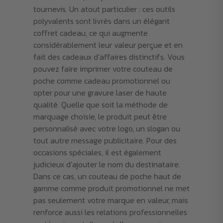
tournevis. Un atout particulier : ces outils
polyvalents sont livrés dans un élégant
coffret cadeau, ce qui augmente
considérablement leur valeur perçue et en
fait des cadeaux d’affaires distinctifs. Vous
pouvez faire imprimer votre couteau de
poche comme cadeau promotionnel ou
opter pour une gravure laser de haute
qualité. Quelle que soit la méthode de
marquage choisie, le produit peut être
personnalisé avec votre logo, un slogan ou
tout autre message publicitaire. Pour des
occasions spéciales, il est également
judicieux d’ajouter le nom du destinataire.
Dans ce cas, un couteau de poche haut de
gamme comme produit promotionnel ne met
pas seulement votre marque en valeur, mais
renforce aussi les relations professionnelles