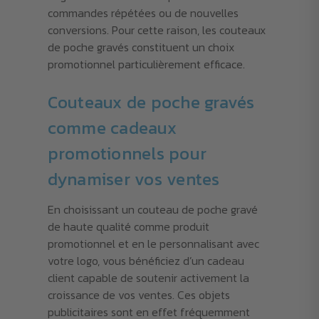
commandes répétées ou de nouvelles
conversions. Pour cette raison, les couteaux
de poche gravés constituent un choix
promotionnel particulièrement efficace.
Couteaux de poche gravés
comme cadeaux
promotionnels pour
dynamiser vos ventes
En choisissant un couteau de poche gravé
de haute qualité comme produit
promotionnel et en le personnalisant avec
votre logo, vous bénéficiez d’un cadeau
client capable de soutenir activement la
croissance de vos ventes. Ces objets
publicitaires sont en effet fréquemment