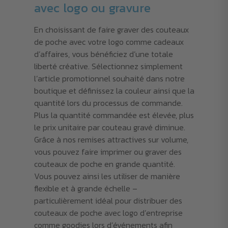
avec logo ou gravure
En choisissant de faire graver des couteaux
de poche avec votre logo comme cadeaux
d’affaires, vous bénéficiez d’une totale
liberté créative. Sélectionnez simplement
l’article promotionnel souhaité dans notre
boutique et définissez la couleur ainsi que la
quantité lors du processus de commande.
Plus la quantité commandée est élevée, plus
le prix unitaire par couteau gravé diminue.
Grâce à nos remises attractives sur volume,
vous pouvez faire imprimer ou graver des
couteaux de poche en grande quantité.
Vous pouvez ainsi les utiliser de manière
flexible et à grande échelle –
particulièrement idéal pour distribuer des
couteaux de poche avec logo d’entreprise
comme goodies lors d’événements afin