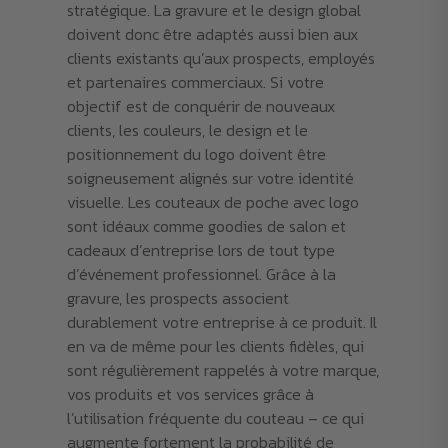
stratégique. La gravure et le design global
doivent donc être adaptés aussi bien aux
clients existants qu’aux prospects, employés
et partenaires commerciaux. Si votre
objectif est de conquérir de nouveaux
clients, les couleurs, le design et le
positionnement du logo doivent être
soigneusement alignés sur votre identité
visuelle. Les couteaux de poche avec logo
sont idéaux comme goodies de salon et
cadeaux d’entreprise lors de tout type
d’événement professionnel. Grâce à la
gravure, les prospects associent
durablement votre entreprise à ce produit. Il
en va de même pour les clients fidèles, qui
sont régulièrement rappelés à votre marque,
vos produits et vos services grâce à
l’utilisation fréquente du couteau – ce qui
augmente fortement la probabilité de