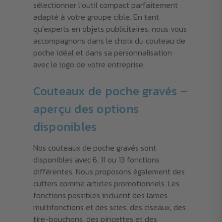
sélectionner l’outil compact parfaitement
adapté à votre groupe cible. En tant
qu’experts en objets publicitaires, nous vous
accompagnons dans le choix du couteau de
poche idéal et dans sa personnalisation
avec le logo de votre entreprise.
Couteaux de poche gravés –
aperçu des options
disponibles
Nos couteaux de poche gravés sont
disponibles avec 6, 11 ou 13 fonctions
différentes. Nous proposons également des
cutters comme articles promotionnels. Les
fonctions possibles incluent des lames
multifonctions et des scies, des ciseaux, des
tire-bouchons, des pincettes et des