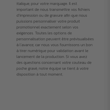
italique, pour votre marquage. Il est
important de nous transmettre vos fichiers
d’impression ou de gravure afin que nous
puissions personnaliser votre produit
promotionnel exactement selon vos
exigences. Toutes les options de
personnalisation peuvent être prévisualisées
à l’avance, car nous vous fournissons un bon
à tirer numérique pour validation avant le
lancement de la production. Si vous avez
des questions concernant votre couteau de
poche gravé, notre équipe se tient à votre
disposition à tout moment.