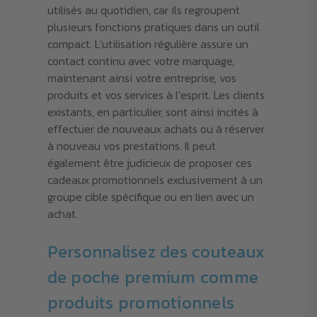
utilisés au quotidien, car ils regroupent
plusieurs fonctions pratiques dans un outil
compact. L’utilisation régulière assure un
contact continu avec votre marquage,
maintenant ainsi votre entreprise, vos
produits et vos services à l’esprit. Les clients
existants, en particulier, sont ainsi incités à
effectuer de nouveaux achats ou à réserver
à nouveau vos prestations. Il peut
également être judicieux de proposer ces
cadeaux promotionnels exclusivement à un
groupe cible spécifique ou en lien avec un
achat.
Personnalisez des couteaux
de poche premium comme
produits promotionnels