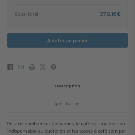
278.16€
Sous-total
Description
Spécifications
Pour de nombreuses personnes, le café est une boisson
indispensable au quotidien et les tasses à café sont par