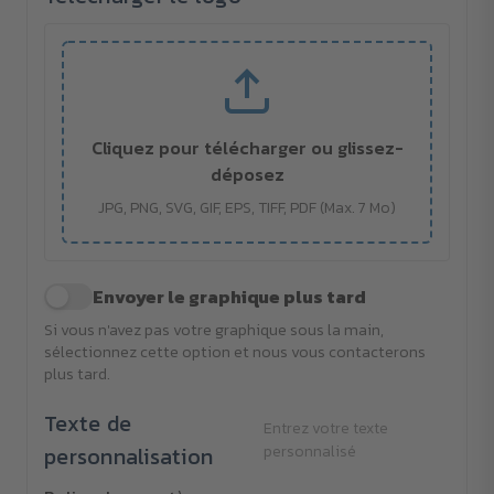
Cliquez pour télécharger ou glissez-
déposez
JPG, PNG, SVG, GIF, EPS, TIFF, PDF (Max. 7 Mo)
Envoyer le graphique plus tard
Si vous n'avez pas votre graphique sous la main,
sélectionnez cette option et nous vous contacterons
plus tard.
Texte de
Entrez votre texte
personnalisation
personnalisé