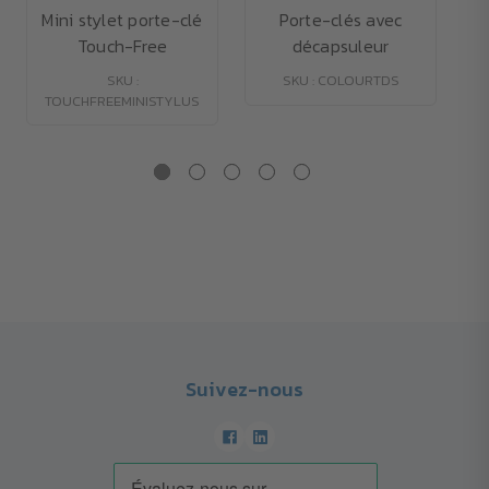
Mini stylet porte-clé
Porte-clés avec
Touch-Free
décapsuleur
SKU :
SKU : COLOURTDS
TOUCHFREEMINISTYLUS
Suivez-nous