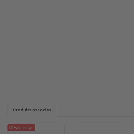
Produits associés
Déstockage