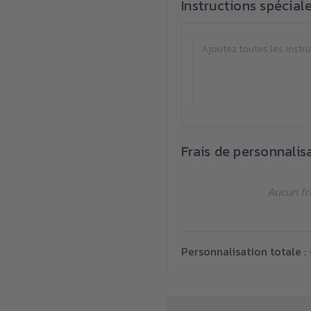
Instructions spécial
Frais de personnalis
Aucun fr
Personnalisation totale :