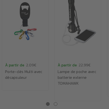
À partir de
2.09€
À partir de
22.99€
Porte-clés Multi avec
Lampe de poche avec
décapsuleur
batterie externe
TOMAHAWK