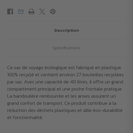
Description
Spécifications
Ce sac de voyage écologique est fabriqué en plastique
100% recyclé et contient environ 27 bouteilles recyclées
par sac. Avec une capacité de 40 litres, il offre un grand
compartiment principal et une poche frontale pratique.
La bandoulière rembourrée et les anses assurent un
grand confort de transport. Ce produit contribue à la
réduction des déchets plastiques et allie éco-durabilité
et fonctionnalité.