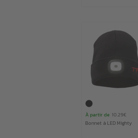
À partir de
10.29€
Bonnet à LED Mighty