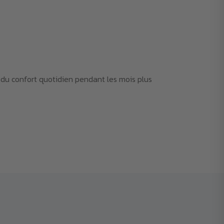
e du confort quotidien pendant les mois plus