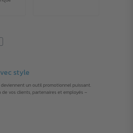
vec style
é deviennent un outil promotionnel puissant.
 de vos clients, partenaires et employés –