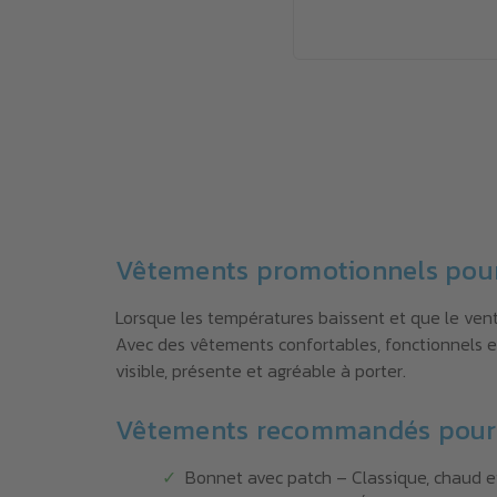
Vêtements promotionnels pour 
Lorsque les températures baissent et que le vent
Avec des vêtements confortables, fonctionnels et
visible, présente et agréable à porter.
Vêtements recommandés pour l
Bonnet avec patch – Classique, chaud e