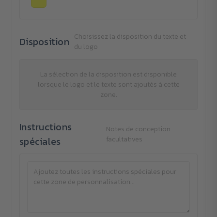
Choisissez la disposition du texte et
Disposition
du logo
La sélection de la disposition est disponible
lorsque le logo et le texte sont ajoutés à cette
zone.
Instructions
Notes de conception
spéciales
facultatives