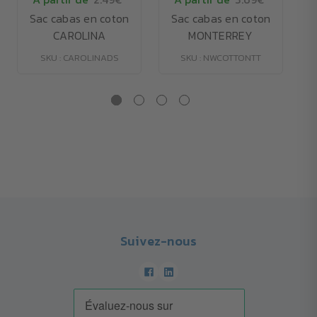
Sac cabas en coton
Sac cabas en coton
CAROLINA
MONTERREY
SKU : CAROLINADS
SKU : NWCOTTONTT
Suivez-nous