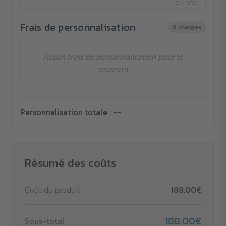
0 / 500
Frais de personnalisation
0 charges
Aucun frais de personnalisation pour le
moment
Personnalisation totale :
--
Résumé des coûts
Coût du produit
188.00€
188.00€
Sous-total