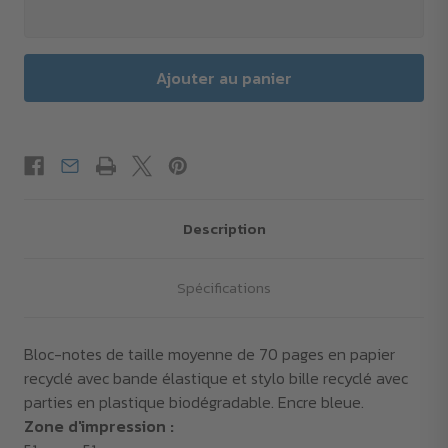
Description
Spécifications
Bloc-notes de taille moyenne de 70 pages en papier
recyclé avec bande élastique et stylo bille recyclé avec
parties en plastique biodégradable. Encre bleue.
Zone d'impression :