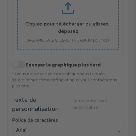
Cliquez pour télécharger ou glissez-
déposez
JPG, PNG, SVG, GIF, EPS, TIFF, PDF (Max. 7 Mo)
Envoyer le graphique plus tard
Si vous n'avez pas votre graphique sous la main,
sélectionnez cette option et nous vous contacterons
plus tard.
Texte de
Entrez votre texte
personnalisation
personnalisé
Police de caractères
▾