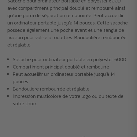
Sacoche pour ordinateur portable en polyester 600D
avec compartiment principal doublé et rembourré ainsi
qu'une paroi de séparation rembourrée. Peut accueillir
un ordinateur portable jusqu'à 14 pouces. Cette sacoche
possède également une poche avant et une sangle de
fixation pour valise à roulettes. Bandoulière rembourrée
et réglable.
Sacoche pour ordinateur portable en polyester 600D
Compartiment principal doublé et rembourré
Peut accueillir un ordinateur portable jusqu'à 14
pouces
Bandoulière rembourrée et réglable
Impression multicolore de votre logo ou du texte de
votre choix