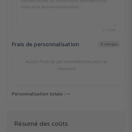
0 / 500
Frais de personnalisation
0 charges
Aucun frais de personnalisation pour le
moment
Personnalisation totale :
--
Résumé des coûts