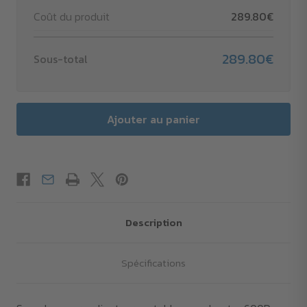
Coût du produit
289.80€
289.80€
Sous-total
Description
Spécifications