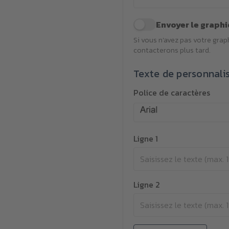
Envoyer le graphi
Si vous n'avez pas votre gra
contacterons plus tard.
Texte de personnali
Police de caractères
Ligne 1
Ligne 2