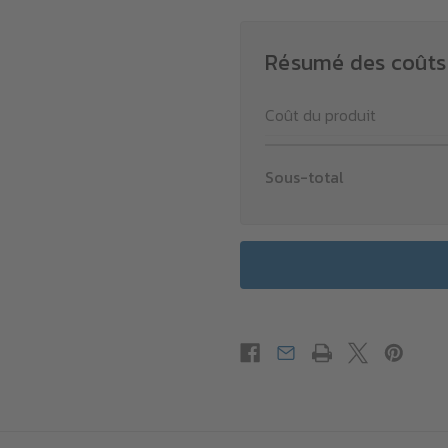
Résumé des coûts
Coût du produit
Sous-total