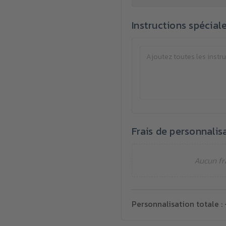
Instructions spécial
Frais de personnalis
Aucun fr
Personnalisation totale :