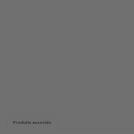
Produits associés