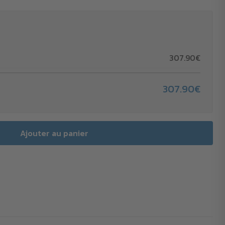
307.90€
307.90€