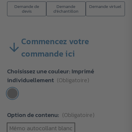
Demande de
Demande
Demande virtuel
devis
d'échantillon
Commencez votre
commande ici
Choisissez une couleur:
Imprimé
individuellement
(Obligatoire)
Option de contenu:
(Obligatoire)
Mémo autocollant blanc