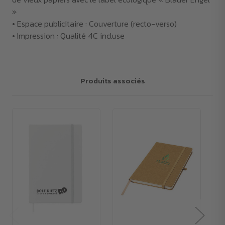
»
• Espace publicitaire : Couverture (recto-verso)
• Impression : Qualité 4C incluse
Produits associés