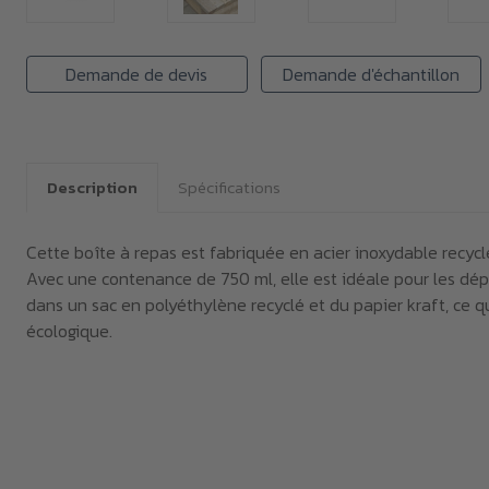
Demande de devis
Demande d'échantillon
Description
Spécifications
Cette boîte à repas est fabriquée en acier inoxydable recycl
Avec une contenance de 750 ml, elle est idéale pour les dé
dans un sac en polyéthylène recyclé et du papier kraft, ce q
écologique.