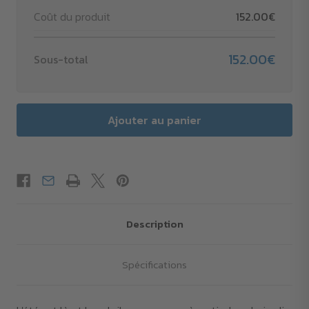
Coût du produit
152.00€
152.00€
Sous-total
Description
Spécifications