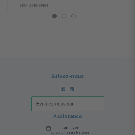
SKU : 2IN1HSPEN
Suivez-nous
Assistance
Lun - ven
8:30 - 18:00 heures