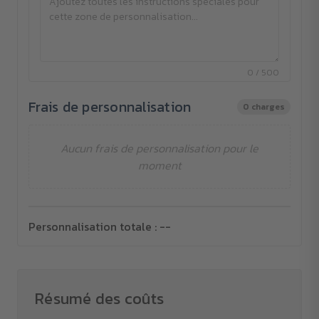
0 / 500
Frais de personnalisation
0 charges
Aucun frais de personnalisation pour le
moment
Personnalisation totale :
--
Résumé des coûts