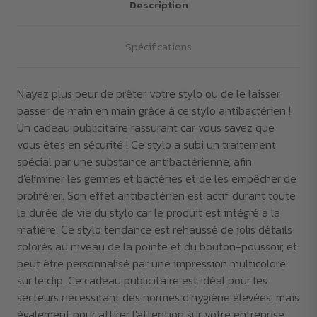
Description
Spécifications
N'ayez plus peur de prêter votre stylo ou de le laisser
passer de main en main grâce à ce stylo antibactérien !
Un cadeau publicitaire rassurant car vous savez que
vous êtes en sécurité ! Ce stylo a subi un traitement
spécial par une substance antibactérienne, afin
d'éliminer les germes et bactéries et de les empêcher de
proliférer. Son effet antibactérien est actif durant toute
la durée de vie du stylo car le produit est intégré à la
matière. Ce stylo tendance est rehaussé de jolis détails
colorés au niveau de la pointe et du bouton-poussoir, et
peut être personnalisé par une impression multicolore
sur le clip. Ce cadeau publicitaire est idéal pour les
secteurs nécessitant des normes d'hygiène élevées, mais
également pour attirer l'attention sur votre entreprise