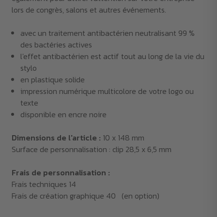
lors de congrès, salons et autres événements.
avec un traitement antibactérien neutralisant 99 %
des bactéries actives
l'effet antibactérien est actif tout au long de la vie du
stylo
en plastique solide
impression numérique multicolore de votre logo ou
texte
disponible en encre noire
Dimensions de l'article :
10 x 148 mm
Surface de personnalisation : clip 28,5 x 6,5 mm
Frais de personnalisation :
Frais techniques 14
Frais de création graphique 40 (en option)