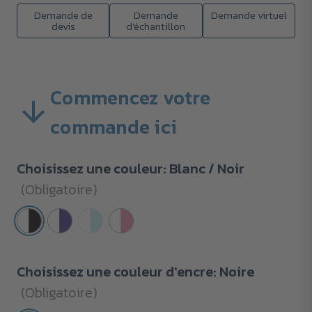
Demande de
Demande
Demande virtuel
devis
d'échantillon
Commencez votre
commande ici
Choisissez une couleur:
Blanc / Noir
(Obligatoire)
Choisissez une couleur d'encre:
Noire
(Obligatoire)