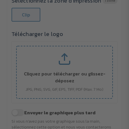
Sélectionnez la zone d'impression
1 zone
Clip
Télécharger le logo
Cliquez pour télécharger ou glissez-
déposez
JPG, PNG, SVG, GIF, EPS, TIFF, PDF (Max. 7 Mo)
Envoyer le graphique plus tard
Si vous n'avez pas votre graphique sous la main,
sélectionnez cette option et nous vous contacterons