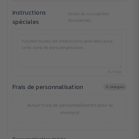
Instructions
Notes de conception
spéciales
facultatives
0 / 500
Frais de personnalisation
0 charges
Aucun frais de personnalisation pour le
moment