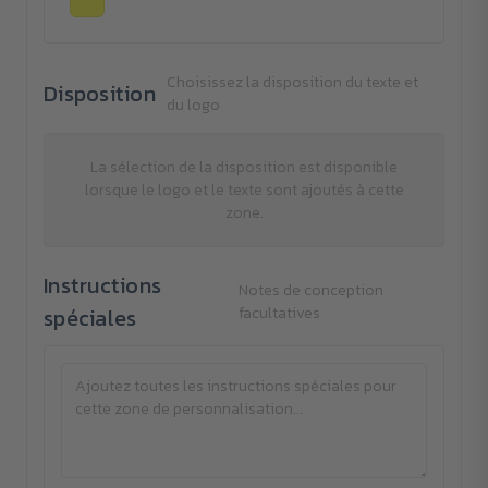
Choisissez la disposition du texte et
Disposition
du logo
La sélection de la disposition est disponible
lorsque le logo et le texte sont ajoutés à cette
zone.
Instructions
Notes de conception
spéciales
facultatives