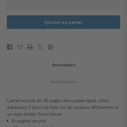
Description
Spécifications
Carnet recyclé de 40 pages avec papier ligné, notes
adhésives, 5 blocs de Post-its de couleurs différentes et
un stylo à bille. Encre bleue.
En papier recyclé