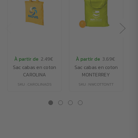
À partir de
2.49€
À partir de
3.69€
Sac cabas en coton
Sac cabas en coton
CAROLINA
MONTERREY
SKU : CAROLINADS
SKU : NWCOTTONTT