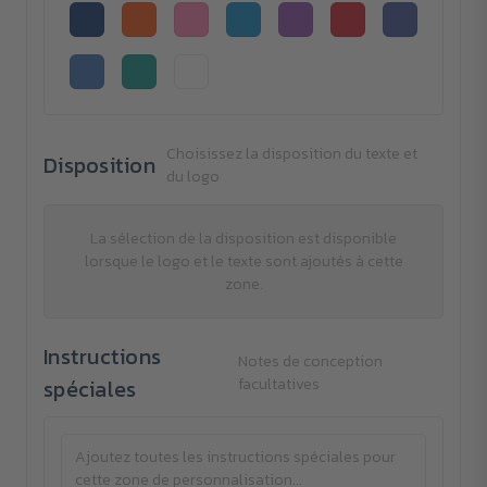
Choisissez la disposition du texte et
Disposition
du logo
La sélection de la disposition est disponible
lorsque le logo et le texte sont ajoutés à cette
zone.
Instructions
Notes de conception
spéciales
facultatives