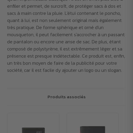
enfiler et permet, de surcroît, de protéger sacs à dos et
sacs à main contre la pluie. L'étui contenant le poncho,
quant à lui, est non seulement original mais également
très pratique. De forme sphérique et orné d'un
mousqueton, il peut facilement s'accrocher à un passant
de pantalon ou encore une anse de sac. De plus, étant
composé de polystyrène, il est extrêmement léger et sa
présence est presque indétectable. Ce produit est, enfin,
un très bon moyen de faire de la publicité pour votre
société, car il est facile dy ajouter un logo ou un slogan.
Produits associés