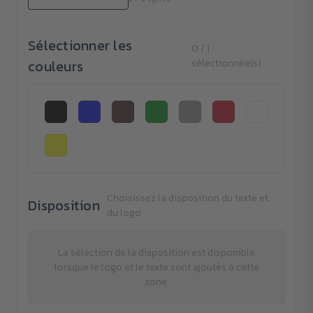
Sélectionner les
0 / 1
couleurs
sélectionnée(s)
Choisissez la disposition du texte et
Disposition
du logo
La sélection de la disposition est disponible
lorsque le logo et le texte sont ajoutés à cette
zone.