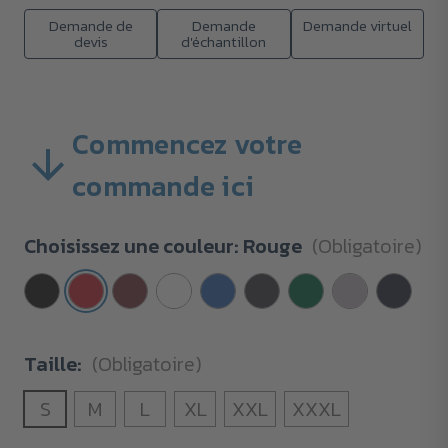
Demande de
Demande
Demande virtuel
devis
d'échantillon
Commencez votre
commande ici
Choisissez une couleur:
Rouge
(Obligatoire)
Taille:
(Obligatoire)
S
M
L
XL
XXL
XXXL