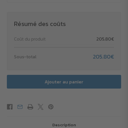
Résumé des coûts
Coût du produit
205.80€
205.80€
Sous-total
Description