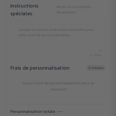
Instructions
Notes de conception
spéciales
facultatives
0 / 500
Frais de personnalisation
0 charges
Aucun frais de personnalisation pour le
moment
Personnalisation totale :
--