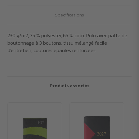
Spécifications
230 g/m2, 35 % polyester, 65 % cotn. Polo avec patte de
boutonnage à 3 boutons, tissu mélangé facile
d'entretien, coutures épaules renforcées.
Produits associés