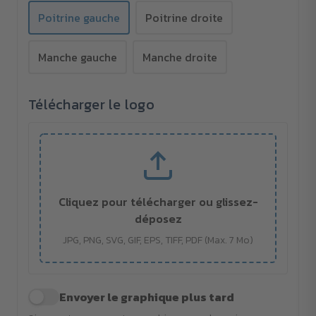
Poitrine gauche
Poitrine droite
Manche gauche
Manche droite
Télécharger le logo
Cliquez pour télécharger ou glissez-
déposez
JPG, PNG, SVG, GIF, EPS, TIFF, PDF (Max. 7 Mo)
Envoyer le graphique plus tard