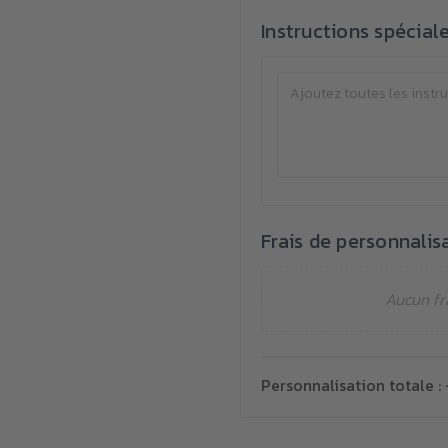
Instructions spécial
Frais de personnalis
Aucun fr
Personnalisation totale :