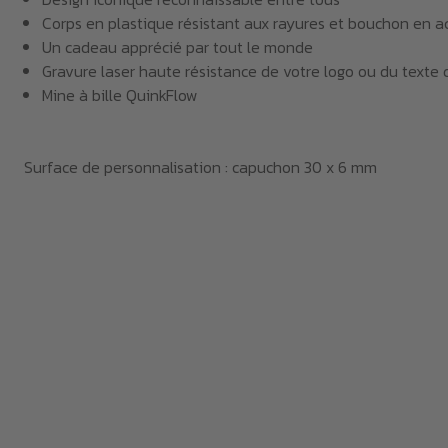
Corps en plastique résistant aux rayures et bouchon en a
Un cadeau apprécié par tout le monde
Gravure laser haute résistance de votre logo ou du texte 
Mine à bille QuinkFlow
Surface de personnalisation : capuchon 30 x 6 mm