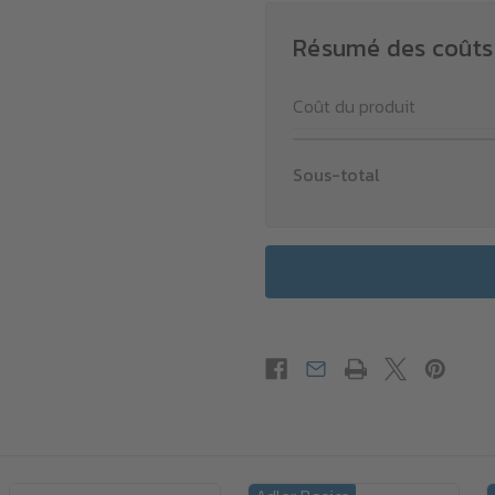
Résumé des coûts
Coût du produit
Sous-total