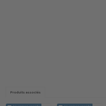
Produits associés