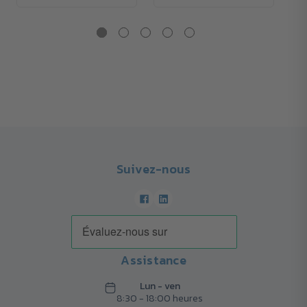
Suivez-nous
Assistance
Lun - ven
8:30 - 18:00 heures