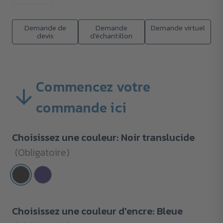
Demande de
Demande
Demande virtuel
devis
d'échantillon
Commencez votre
commande ici
Choisissez une couleur:
Noir translucide
(Obligatoire)
Choisissez une couleur d'encre:
Bleue