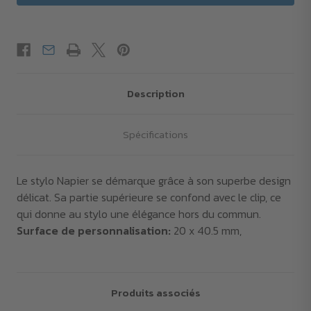
Description
Spécifications
Le stylo Napier se démarque grâce à son superbe design
délicat. Sa partie supérieure se confond avec le clip, ce
qui donne au stylo une élégance hors du commun.
Surface de personnalisation:
20 x 40.5 mm,
Produits associés