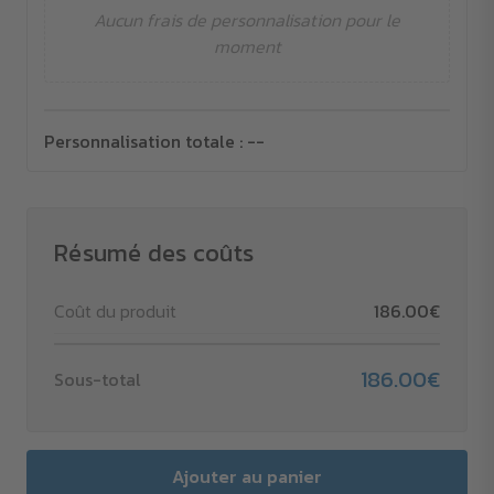
Aucun frais de personnalisation pour le
moment
Personnalisation totale :
--
Résumé des coûts
Coût du produit
186.00€
186.00€
Sous-total