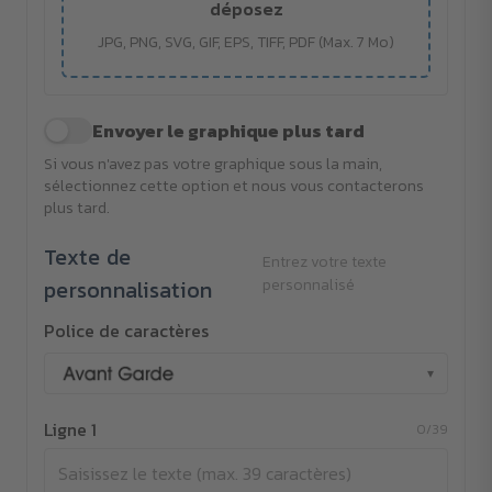
déposez
JPG, PNG, SVG, GIF, EPS, TIFF, PDF (Max. 7 Mo)
Envoyer le graphique plus tard
Si vous n'avez pas votre graphique sous la main,
sélectionnez cette option et nous vous contacterons
plus tard.
Texte de
Entrez votre texte
personnalisation
personnalisé
Police de caractères
▾
Ligne 1
0/39