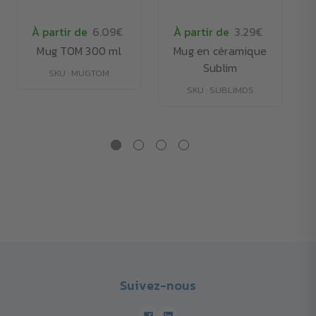
À partir de
6.09€
À partir de
3.29€
Mug TOM 300 ml
Mug en céramique
Sublim
SKU : MUGTOM
SKU : SUBLIMDS
Suivez-nous