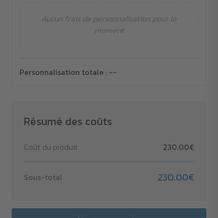
Aucun frais de personnalisation pour le
moment
Personnalisation totale :
--
Résumé des coûts
Coût du produit
230.00€
230.00€
Sous-total