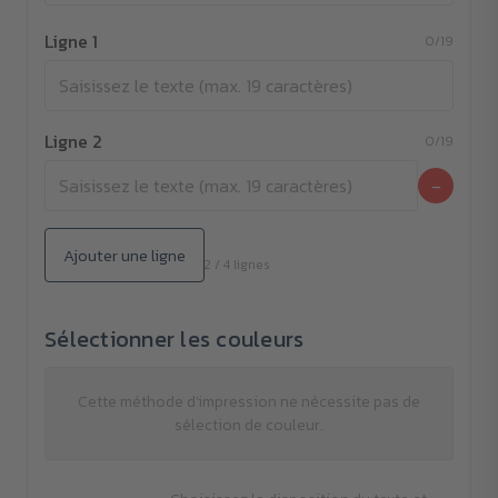
Ligne 1
0/19
Ligne 2
0/19
−
Ajouter une ligne
2 / 4 lignes
Sélectionner les couleurs
Cette méthode d'impression ne nécessite pas de
sélection de couleur.