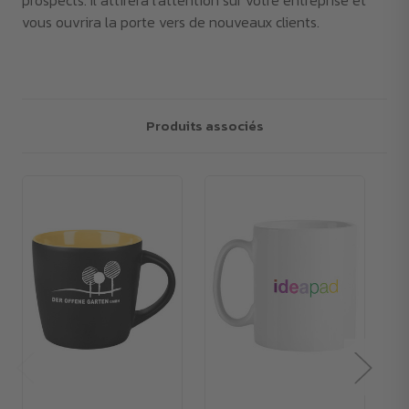
prospects. Il attirera l'attention sur votre entreprise et
vous ouvrira la porte vers de nouveaux clients.
Produits associés