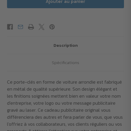
Description
Spécifications
Ce porte-clés en forme de voiture arrondie est fabriqué
en métal de qualité supérieure. Son design élégant et
les finitions soignées mettent bien en valeur votre nom
d'entreprise, votre logo ou votre message publicitaire
gravé au laser. Ce cadeau publicitaire original vous
différenciera des autres et fera parler de vous, que vous
l'offriez à vos collaborateurs, vos clients réguliers ou vos