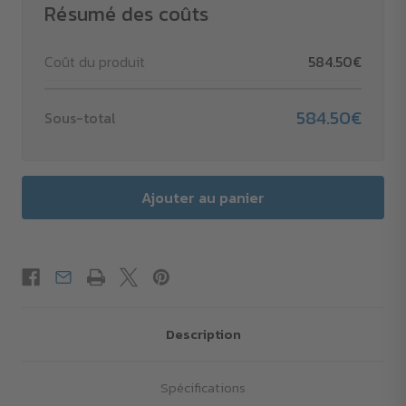
Résumé des coûts
Coût du produit
584.50€
584.50€
Sous-total
Description
Spécifications