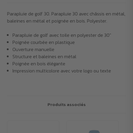
Parapluie de golf 30. Parapluie 30 avec châssis en métal,
baleines en métal et poignée en bois. Polyester.
Parapluie de golf avec toile en polyester de 30"
Poignée courbée en plastique
Ouverture manuelle
Structure et baleines en métal
Poignée en bois élégante
Impression multicolore avec votre logo ou texte
Produits associés