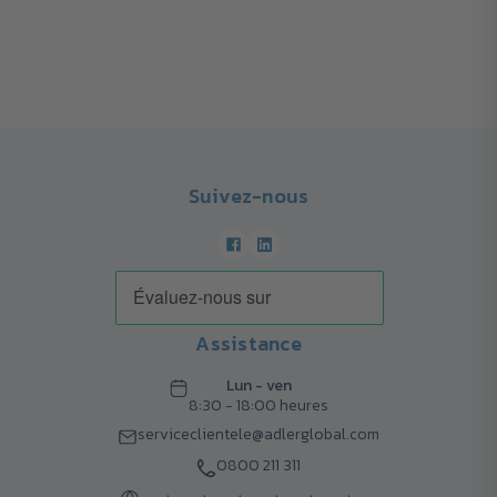
Suivez-nous
Assistance
Lun - ven
8:30 - 18:00 heures
serviceclientele@adlerglobal.com
0800 211 311