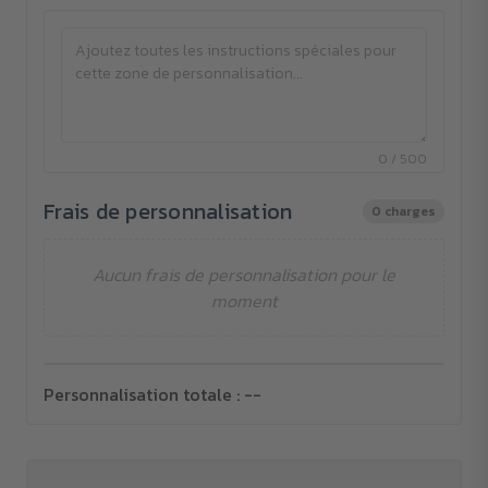
0 / 500
Frais de personnalisation
0 charges
Aucun frais de personnalisation pour le
moment
Personnalisation totale :
--