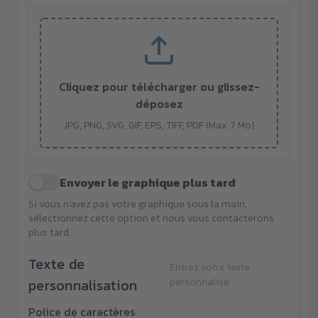
Cliquez pour télécharger ou glissez-
déposez
JPG, PNG, SVG, GIF, EPS, TIFF, PDF (Max. 7 Mo)
Envoyer le graphique plus tard
Si vous n'avez pas votre graphique sous la main,
sélectionnez cette option et nous vous contacterons
plus tard.
Texte de
Entrez votre texte
personnalisation
personnalisé
Police de caractères