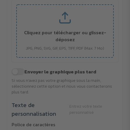
Cliquez pour télécharger ou glissez-
déposez
JPG, PNG, SVG, GIF, EPS, TIFF, PDF (Max. 7 Mo)
Envoyer le graphique plus tard
Si vous n'avez pas votre graphique sous la main,
sélectionnez cette option et nous vous contacterons
plus tard.
Texte de
Entrez votre texte
personnalisation
personnalisé
Police de caractères