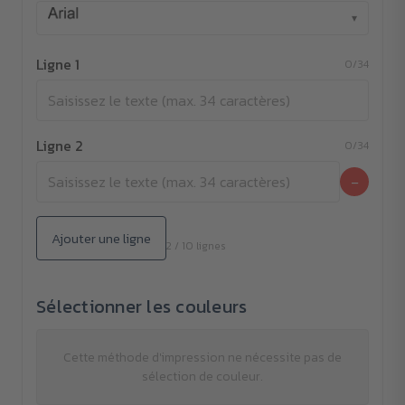
▾
Ligne 1
0/34
Ligne 2
0/34
−
Ajouter une ligne
2 / 10 lignes
Sélectionner les couleurs
Cette méthode d'impression ne nécessite pas de
sélection de couleur.