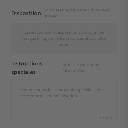
Choisissez la disposition du texte et
Disposition
du logo
La sélection de la disposition est disponible
lorsque le logo et le texte sont ajoutés à cette
zone.
Instructions
Notes de conception
spéciales
facultatives
0 / 500