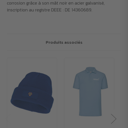
corrosion grâce à son mât noir en acier galvanisé,
inscription au registre DEEE : DE 14360689.
Produits associés