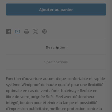
Description
Spécifications
Fonction d'ouverture automatique, confortable et rapide,
système Windproof de haute qualité pour une flexibilité
optimale en cas de vents forts, baleinage flexible en
fibre de verre, poignée Soft-Feel avec déclencheur
intégré, bouton pour éteindre la lampe et possibilité
d'impression publicitaire, meilleure protection contre la