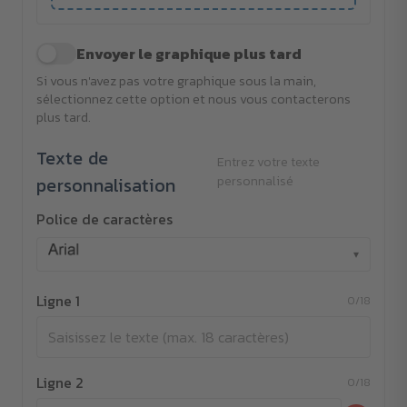
Envoyer le graphique plus tard
Si vous n'avez pas votre graphique sous la main,
sélectionnez cette option et nous vous contacterons
plus tard.
Texte de
Entrez votre texte
personnalisation
personnalisé
Police de caractères
▾
Ligne 1
0/18
Ligne 2
0/18