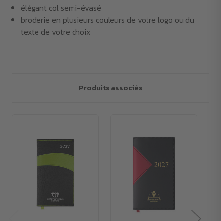
élégant col semi-évasé
broderie en plusieurs couleurs de votre logo ou du
texte de votre choix
Produits associés