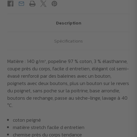
Description
Spécifications
Matière : 140 g/m², popeline 97 % coton, 3 % élasthanne,
coupe près du corps, facile d entretien, élégant col semi-
évasé renforcé par des baleines avec un bouton,
poignets avec deux boutons, plus un bouton sur le revers
du poignet, sans poche sur la poitrine, base arrondie,
boutons de rechange, passe au sèche-linge, lavage à 40
°C.
coton peigné
matière stretch facile d entretien
chemise près du corps tendance