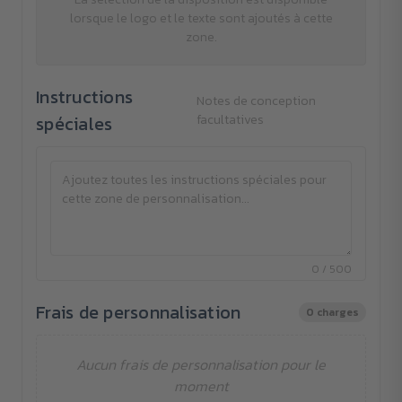
lorsque le logo et le texte sont ajoutés à cette
zone.
Instructions
Notes de conception
spéciales
facultatives
0 / 500
Frais de personnalisation
0 charges
Aucun frais de personnalisation pour le
moment