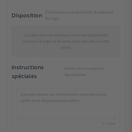
Choisissez la disposition du texte et
Disposition
du logo
La sélection de la disposition est disponible
lorsque le logo et le texte sont ajoutés à cette
zone.
Instructions
Notes de conception
spéciales
facultatives
0 / 500