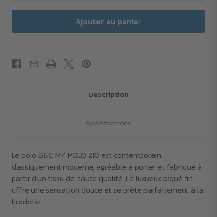
Description
Spécifications
Le polo B&C MY POLO 210 est contemporain,
classiquement moderne, agréable à porter et fabriqué à
partir d'un tissu de haute qualité. Le luxueux piqué fin
offre une sensation douce et se prête parfaitement à la
broderie.