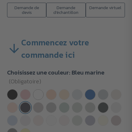
Demande de
Demande
Demande virtuel
devis
d'échantillon
Commencez votre
commande ici
Choisissez une couleur:
Bleu marine
(Obligatoire)