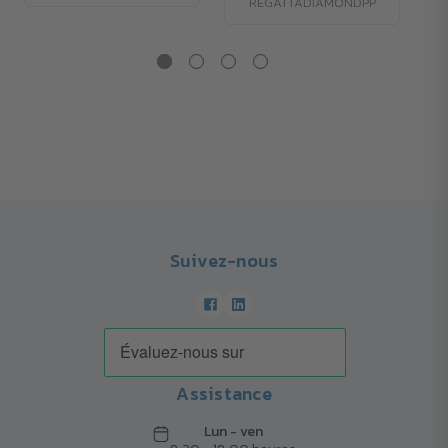
REGATTADIAMONDPP
Suivez-nous
Assistance
Lun - ven