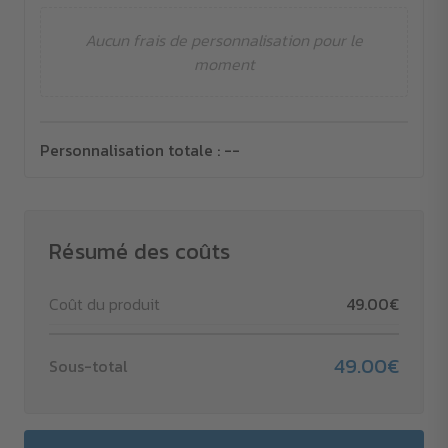
Aucun frais de personnalisation pour le
moment
Personnalisation totale :
--
Résumé des coûts
Coût du produit
49.00€
49.00€
Sous-total