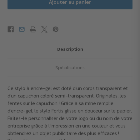
Description
Spécifications
Ce stylo à encre-gel est doté d'un corps transparent et
d'un capuchon coloré semi-transparent. Originales, les
fentes sur le capuchon ! Grâce à sa mine remplie
d'encre-gel, le stylo Fortis glisse en douceur sur le papier.
Faites-le personnaliser de votre logo ou du nom de votre
entreprise grâce à l'impression en une couleur et vous
obtiendrez un objet publicitaire des plus efficaces !