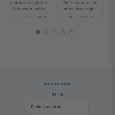
métal avec stylet et
Touch standard en
finitions cuivrées
métal avec stylet
SKU : CELENAFESTIVEBP
SKU : CELENASTY
Suivez-nous