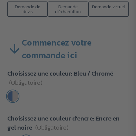
Demande de
Demande
Demande virtuel
devis
d'échantillon
Commencez votre
commande ici
Choisissez une couleur:
Bleu / Chromé
(Obligatoire)
Choisissez une couleur d'encre:
Encre en
gel noire
(Obligatoire)