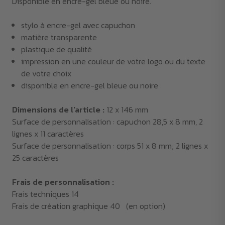
Disponible en encre-gel bleue ou noire.
stylo à encre-gel avec capuchon
matière transparente
plastique de qualité
impression en une couleur de votre logo ou du texte
de votre choix
disponible en encre-gel bleue ou noire
Dimensions de l'article :
12 x 146 mm
Surface de personnalisation : capuchon 28,5 x 8 mm, 2
lignes x 11 caractères
Surface de personnalisation : corps 51 x 8 mm; 2 lignes x
25 caractères
Frais de personnalisation :
Frais techniques 14
Frais de création graphique 40 (en option)