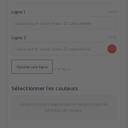
Ligne 1
0/33
Ligne 2
0/33
−
Ajouter une ligne
2 / 10 lignes
Sélectionner les couleurs
Cette méthode d'impression ne nécessite pas de
sélection de couleur.