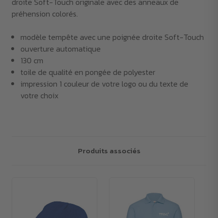
droite Soft-Touch originale avec des anneaux de
préhension colorés.
modèle tempête avec une poignée droite Soft-Touch
ouverture automatique
130 cm
toile de qualité en pongée de polyester
impression 1 couleur de votre logo ou du texte de
votre choix
Produits associés