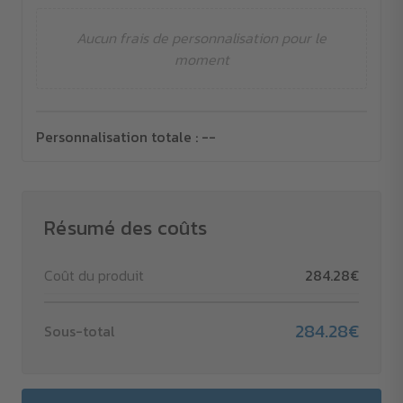
Aucun frais de personnalisation pour le
moment
Personnalisation totale :
--
Résumé des coûts
Coût du produit
284.28€
284.28€
Sous-total