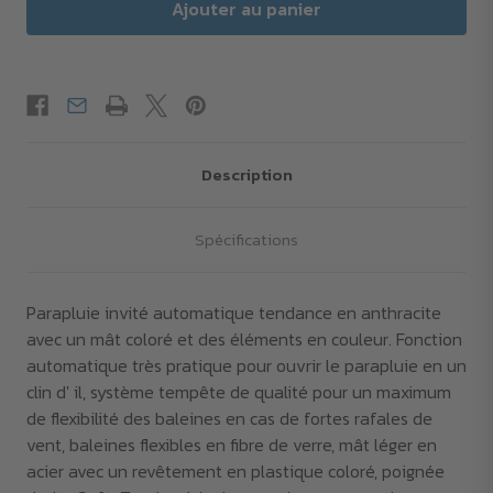
Description
Spécifications
Parapluie invité automatique tendance en anthracite
avec un mât coloré et des éléments en couleur. Fonction
automatique très pratique pour ouvrir le parapluie en un
clin d' il, système tempête de qualité pour un maximum
de flexibilité des baleines en cas de fortes rafales de
vent, baleines flexibles en fibre de verre, mât léger en
acier avec un revêtement en plastique coloré, poignée