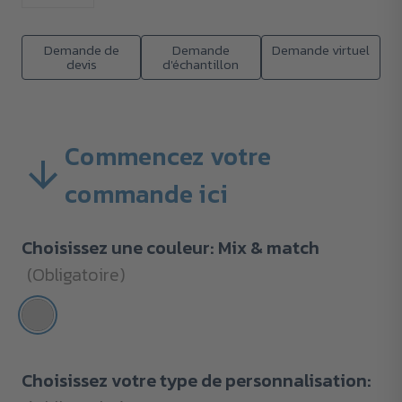
Demande de
Demande
Demande virtuel
devis
d'échantillon
Commencez votre
commande ici
Choisissez une couleur:
Mix & match
(Obligatoire)
Choisissez votre type de personnalisation: