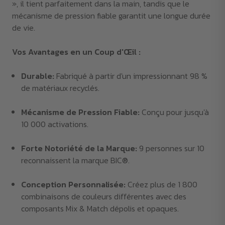
», il tient parfaitement dans la main, tandis que le
mécanisme de pression fiable garantit une longue durée
de vie.
Vos Avantages en un Coup d'Œil :
Durable:
Fabriqué à partir d'un impressionnant 98 %
de matériaux recyclés.
Mécanisme de Pression Fiable:
Conçu pour jusqu'à
10 000 activations.
Forte Notoriété de la Marque:
9 personnes sur 10
reconnaissent la marque BIC®.
Conception Personnalisée:
Créez plus de 1 800
combinaisons de couleurs différentes avec des
composants Mix & Match dépolis et opaques.