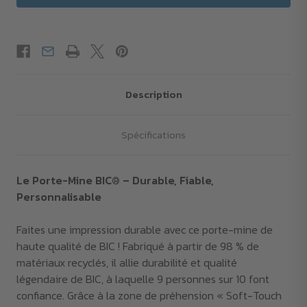
Description
Spécifications
Le Porte-Mine BIC® – Durable, Fiable,
Personnalisable
Faites une impression durable avec ce porte-mine de
haute qualité de BIC ! Fabriqué à partir de 98 % de
matériaux recyclés, il allie durabilité et qualité
légendaire de BIC, à laquelle 9 personnes sur 10 font
confiance. Grâce à la zone de préhension « Soft-Touch