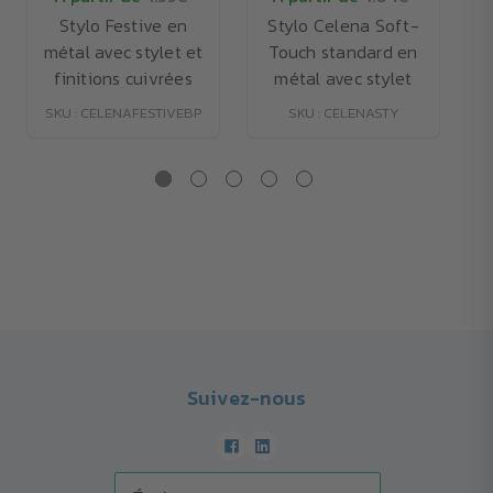
Stylo Festive en
Stylo Celena Soft-
métal avec stylet et
Touch standard en
finitions cuivrées
métal avec stylet
SKU : CELENAFESTIVEBP
SKU : CELENASTY
Suivez-nous