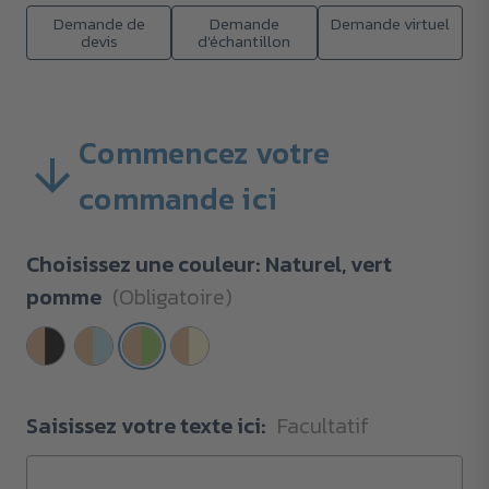
Demande de
Demande
Demande virtuel
devis
d'échantillon
Commencez votre
commande ici
Choisissez une couleur:
Naturel, vert
pomme
(Obligatoire)
Saisissez votre texte ici:
Facultatif