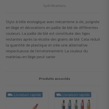
Spécifications
Stylo à bille écologique avec mécanisme à clic, poignée
en liège et décorations en paille de blé de différentes
couleurs. La paille de blé est constituée des tiges
restantes après la récolte des grains de blé. Cela réduit
la quantité de plastique et crée une alternative
respectueuse de l'environnement. La couleur du
matériau en liège peut varier.
Produits associés
⛟ Livraison rapide
⛟ Livraison rapide