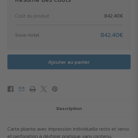
Coût du produit
842.40€
842.40€
Sous-total
Description
Carte pliante avec impression individuelle recto et verso
et perforation à déchirer pratique, sans contenu.