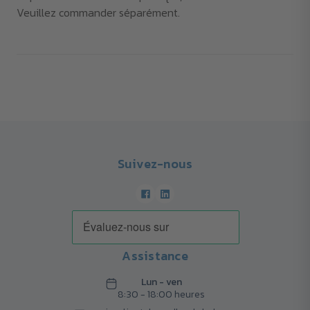
Veuillez commander séparément.
Suivez-nous
Assistance
Lun - ven
8:30 - 18:00 heures