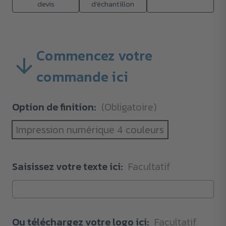
devis
d'échantillon
Commencez votre
commande ici
Option de finition:
(Obligatoire)
Impression numérique 4 couleurs
Saisissez votre texte ici:
Facultatif
Ou téléchargez votre logo ici:
Facultatif