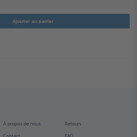
À propos de nous
Retours
Contact
FAQ