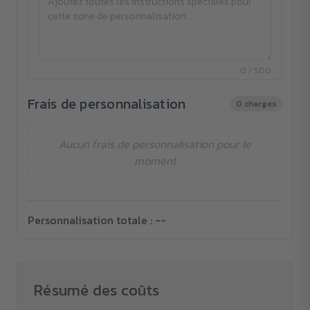
0 / 500
Frais de personnalisation
0 charges
Aucun frais de personnalisation pour le
moment
Personnalisation totale :
--
Résumé des coûts