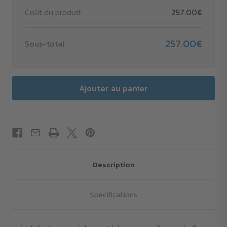
Coût du produit
257.00€
257.00€
Sous-total
Description
Spécifications