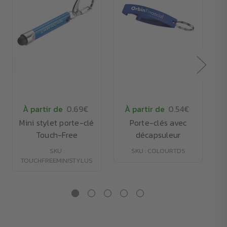
À partir de
0.69€
À partir de
0.54€
Mini stylet porte-clé
Porte-clés avec
Touch-Free
décapsuleur
SKU :
SKU : COLOURTDS
TOUCHFREEMINISTYLUS