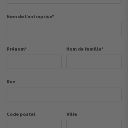
Nom de l'entreprise*
Prénom*
Nom de famille*
Rue
Code postal
Ville