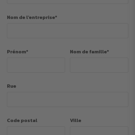
Nom de l'entreprise*
Prénom*
Nom de famille*
Rue
Code postal
Ville