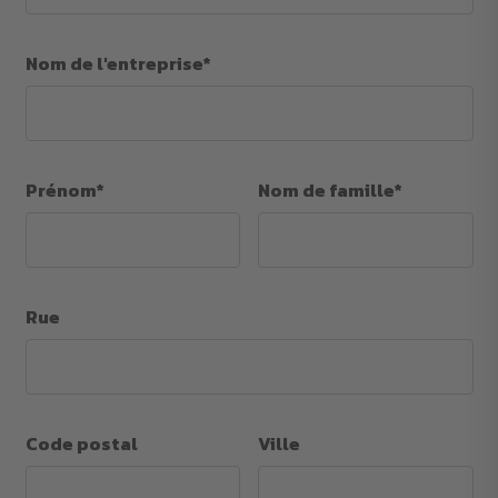
Nom de l'entreprise*
Prénom*
Nom de famille*
Rue
Code postal
Ville