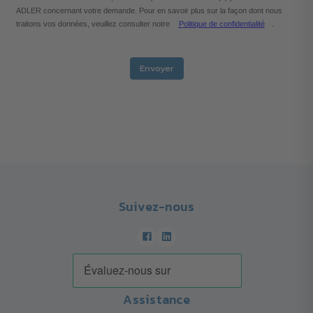
ADLER concernant votre demande. Pour en savoir plus sur la façon dont nous
traitons vos données, veuillez consulter notre
Politique de confidentialité
.
Envoyer
Suivez-nous
Assistance