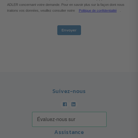
ADLER concernant votre demande. Pour en savoir plus sur la façon dont nous
traitons vos données, veuillez consulter notre
Politique de confidentialité
.
Envoyer
Suivez-nous
Assistance