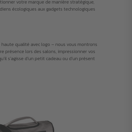
itionner votre marque de manière stratégique,
tidiens écologiques aux gadgets technologiques
e haute qualité avec logo – nous vous montrons
re présence lors des salons, impressionner vos
’il s’agisse d’un petit cadeau ou d’un présent