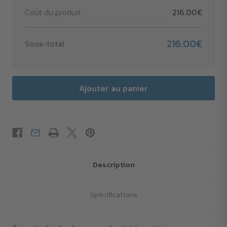
Coût du produit
216.00€
216.00€
Sous-total
Description
Spécifications