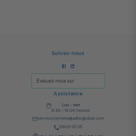
Suivez-nous
Assistance
Lun - ven
8:30 - 18:00 heures
serviceclientele@adlerglobal.com
0800 211 311