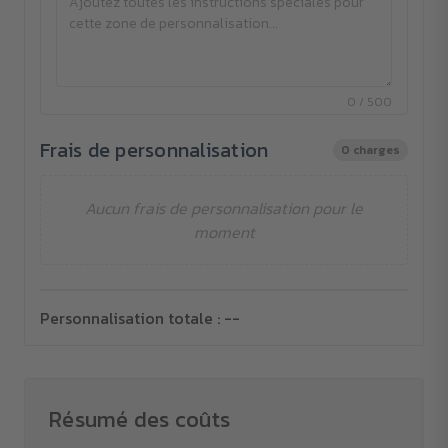
0 / 500
Frais de personnalisation
0 charges
Aucun frais de personnalisation pour le
moment
Personnalisation totale :
--
Résumé des coûts