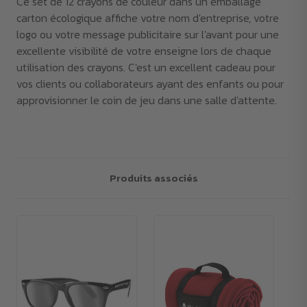
Ce set de 12 crayons de couleur dans un emballage
carton écologique affiche votre nom d'entreprise, votre
logo ou votre message publicitaire sur l'avant pour une
excellente visibilité de votre enseigne lors de chaque
utilisation des crayons. C'est un excellent cadeau pour
vos clients ou collaborateurs ayant des enfants ou pour
approvisionner le coin de jeu dans une salle d'attente.
Produits associés