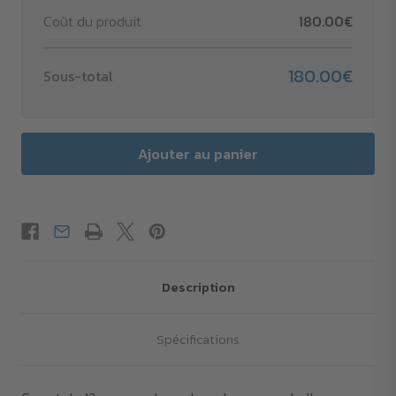
Coût du produit
180.00€
180.00€
Sous-total
Description
Spécifications